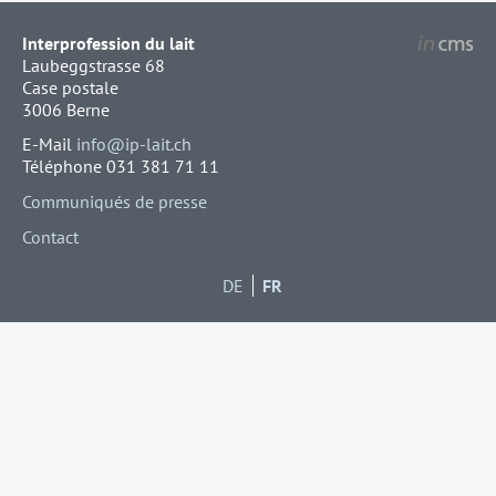
Interprofession du lait
Laubeggstrasse 68
Case postale
3006 Berne
E-Mail
info@ip-lait.ch
Téléphone 031 381 71 11
Communiqués de presse
Contact
DE
FR