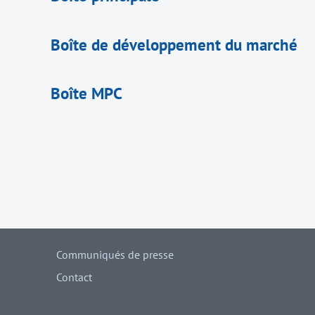
Boîte de développement du marché
Boîte MPC
Communiqués de presse
Contact