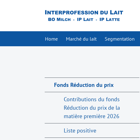
Home
Marché du lait
Segmentation
Fonds Réduction du prix
Contributions du fonds
Réduction du prix de la
matière première 2026
Liste positive