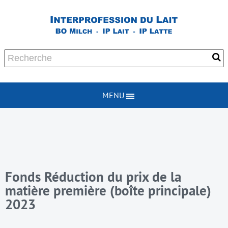
MENU
Fonds Réduction du prix de la
matière première (boîte principale)
2023