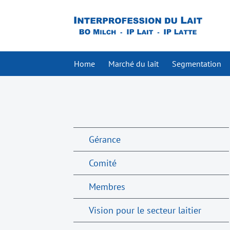
Home
Marché du lait
Segmentation
Gérance
Comité
Membres
Vision pour le secteur laitier