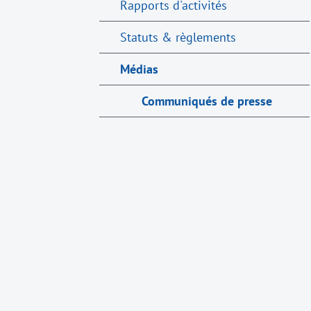
Rapports d'activités
Statuts & règlements
Médias
Communiqués de presse