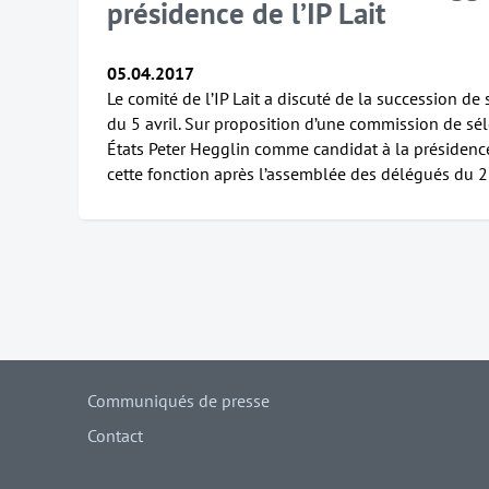
présidence de l’IP Lait
05.04.2017
Le comité de l’IP Lait a discuté de la succession d
du 5 avril. Sur proposition d’une commission de sél
États Peter Hegglin comme candidat à la présidence
cette fonction après l’assemblée des délégués du 27
Communiqués de presse
Contact