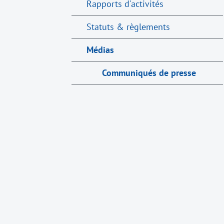
Rapports d'activités
Statuts & règlements
Médias
Communiqués de presse