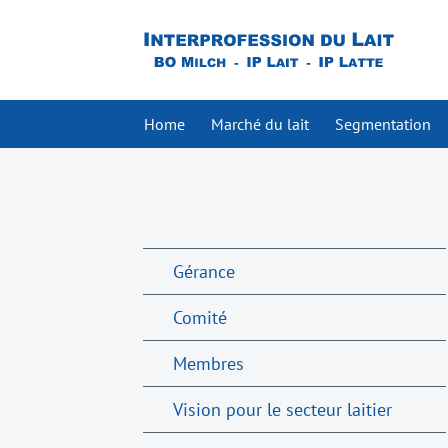
Home
Marché du lait
Segmentation
Gérance
Comité
Membres
Vision pour le secteur laitier