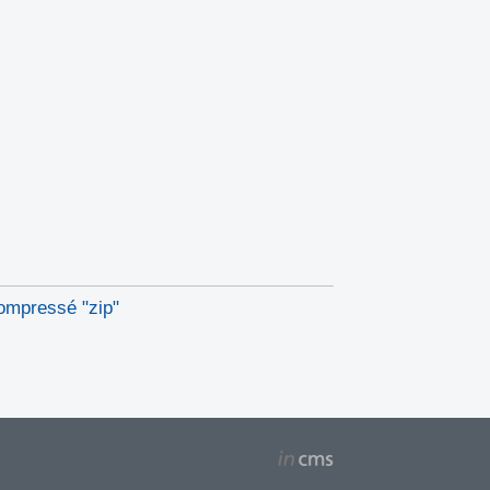
compressé "zip"