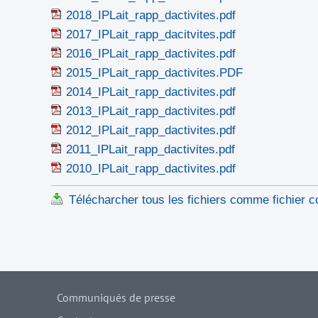
2018_IPLait_rapp_dactivites.pdf
2017_IPLait_rapp_dacitvites.pdf
2016_IPLait_rapp_dactivites.pdf
2015_IPLait_rapp_dactivites.PDF
2014_IPLait_rapp_dactivites.pdf
2013_IPLait_rapp_dactivites.pdf
2012_IPLait_rapp_dactivites.pdf
2011_IPLait_rapp_dactivites.pdf
2010_IPLait_rapp_dactivites.pdf
Télécharcher tous les fichiers comme fichier 
Communiqués de presse