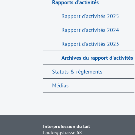
Rapports d'activités
Rapport d'activités 2025
Rapport d'activités 2024
Rapport d'activités 2023
Archives du rapport d'activités
Statuts & règlements
Médias
Interprofession du lait
Laubeggstrasse 68