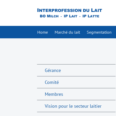
Home
Marché du lait
Segmentation
Gérance
Comité
Membres
Vision pour le secteur laitier