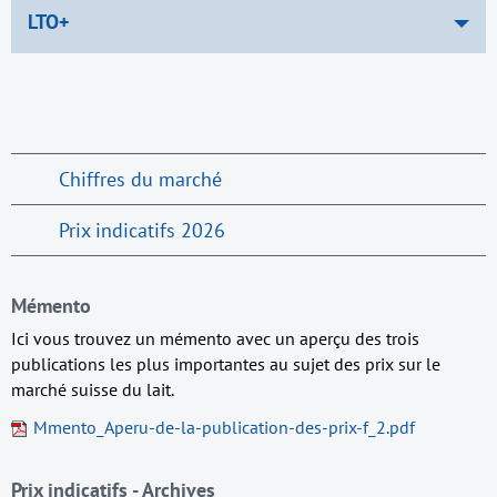
LTO+
Chiffres du marché
Prix indicatifs 2026
Mémento
Ici vous trouvez un mémento avec un aperçu des trois
publications les plus importantes au sujet des prix sur le
marché suisse du lait.
Mmento_Aperu-de-la-publication-des-prix-f_2.pdf
Prix indicatifs - Archives