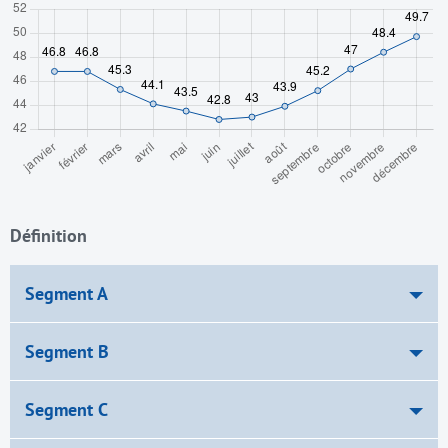
Définition
Segment A
Segment B
Segment C