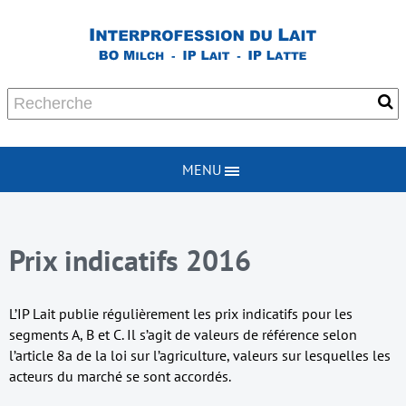
MENU
Prix indicatifs 2016
L’IP Lait publie régulièrement les prix indicatifs pour les
segments A, B et C. Il s’agit de valeurs de référence selon
l’article 8a de la loi sur l’agriculture, valeurs sur lesquelles les
acteurs du marché se sont accordés.