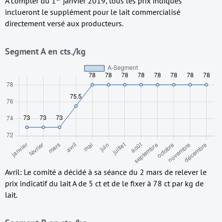
À compter du 1
janvier 2019, tous les prix indiqués
inclueront le supplément pour le lait commercialisé
directement versé aux producteurs.
Segment A en cts./kg
Avril: Le comité a décidé à sa séance du 2 mars de relever le
prix indicatif du lait A de 5 ct et de le fixer à 78 ct par kg de
lait.