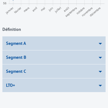
Définition
Segment A
Segment B
Segment C
LTO+