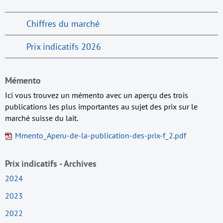
Chiffres du marché
Prix indicatifs 2026
Mémento
Ici vous trouvez un mémento avec un aperçu des trois
publications les plus importantes au sujet des prix sur le
marché suisse du lait.
Mmento_Aperu-de-la-publication-des-prix-f_2.pdf
Prix indicatifs - Archives
2024
2023
2022