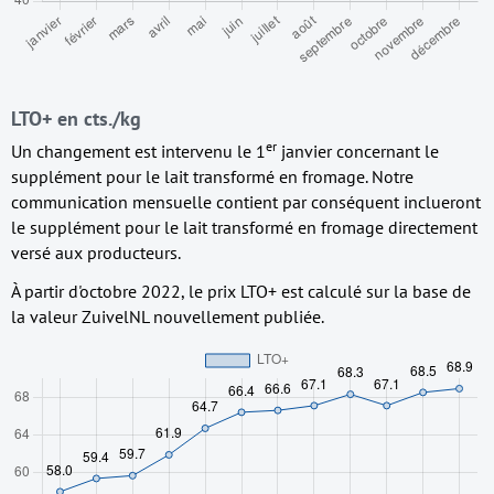
LTO+ en cts./kg
er
Un changement est intervenu le 1
janvier concernant le
supplément pour le lait transformé en fromage. Notre
communication mensuelle contient par conséquent inclueront
le supplément pour le lait transformé en fromage directement
versé aux producteurs.
À partir d'octobre 2022, le prix LTO+ est calculé sur la base de
la valeur ZuivelNL nouvellement publiée.