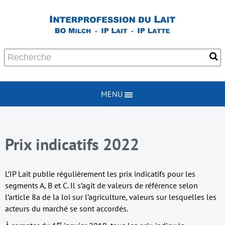
MENU
Prix indicatifs 2022
L’IP Lait publie régulièrement les prix indicatifs pour les
segments A, B et C. Il s’agit de valeurs de référence selon
l’article 8a de la loi sur l’agriculture, valeurs sur lesquelles les
acteurs du marché se sont accordés.
er