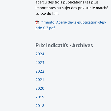
aperçu des trois publications les plus
importantes au sujet des prix sur le marché
suisse du lait.
Mmento_Aperu-de-la-publication-des-
prix-f_2.pdf
Prix indicatifs - Archives
2024
2023
2022
2021
2020
2019
2018