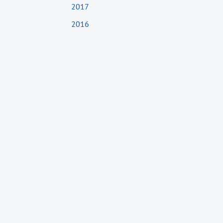
2017
2016