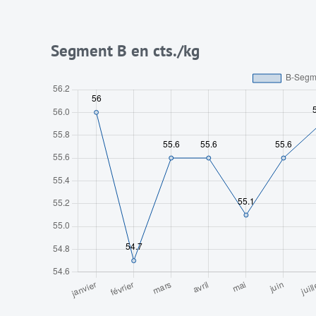
Segment B en cts./kg