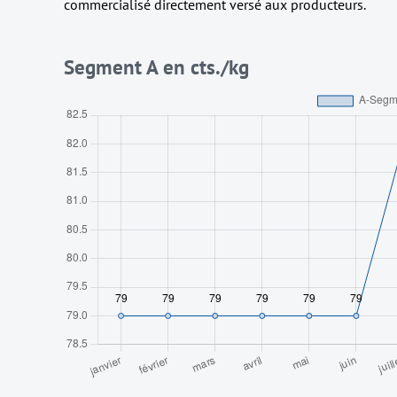
commercialisé directement versé aux producteurs.
Segment A en cts./kg