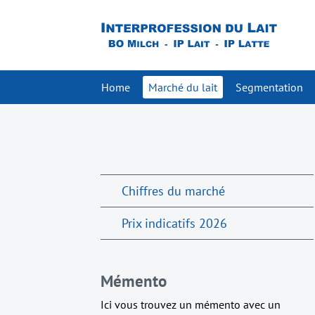
Home
Marché du lait
Segmentation
Chiffres du marché
Prix indicatifs 2026
Mémento
Ici vous trouvez un mémento avec un