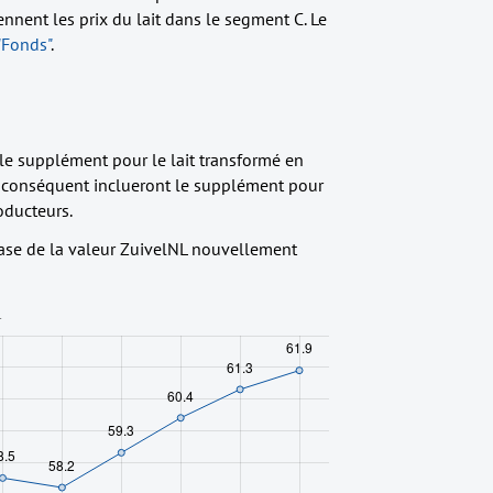
ennent les prix du lait dans le segment C. Le
"Fonds"
.
le supplément pour le lait transformé en
 conséquent inclueront le supplément pour
oducteurs.
a base de la valeur ZuivelNL nouvellement