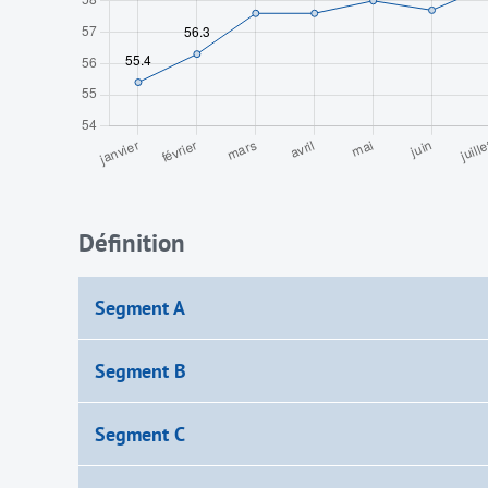
Définition
Segment A
Segment B
Segment C