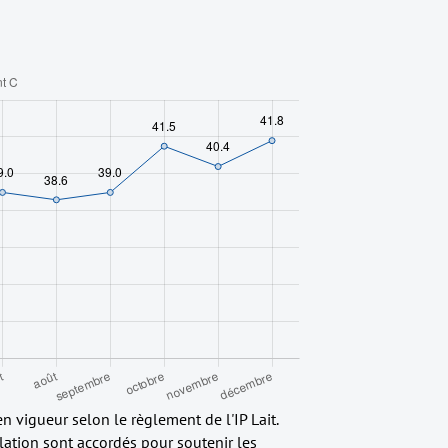
en vigueur selon le règlement de l'IP Lait.
lation sont accordés pour soutenir les