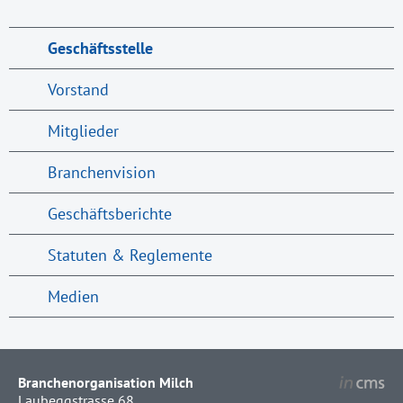
Geschäftsstelle
Vorstand
Mitglieder
Branchenvision
Geschäftsberichte
Statuten & Reglemente
Medien
Branchenorganisation Milch
Laubeggstrasse 68