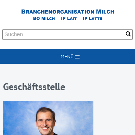
MENÜ
Geschäftsstelle