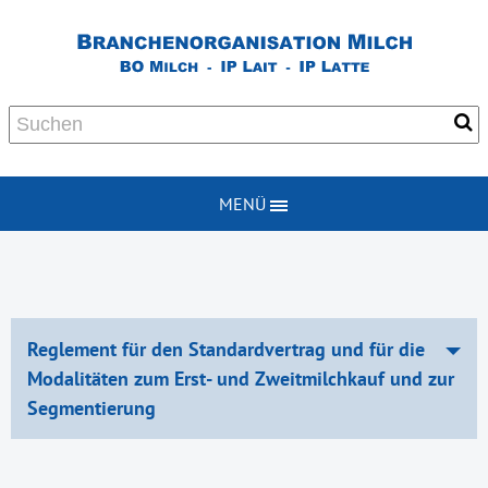
MENÜ
Reglement für den Standardvertrag und für die
Modalitäten zum Erst- und Zweitmilchkauf und zur
Segmentierung