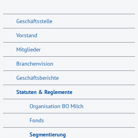
Geschäftsstelle
Vorstand
Mitglieder
Branchenvision
Geschäftsberichte
Statuten & Reglemente
Organisation BO Milch
Fonds
Segmentierung