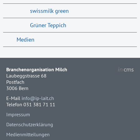
swissmilk green
Grüner Teppich
Medien
Branchenorganisation Milch
Laubeggstrasse 68
Postfach
3006 Bern
E-Mail
info@ip-lait.ch
Telefon 031 381 71 11
Impressum
Datenschutzerklärung
Medienmitteilungen