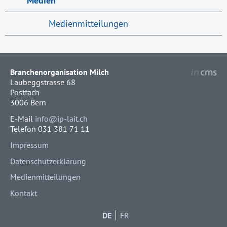
Medien
Medienmitteilungen
Branchenorganisation Milch
Laubeggstrasse 68
Postfach
3006 Bern
E-Mail
info@ip-lait.ch
Telefon 031 381 71 11
Impressum
Datenschutzerklärung
Medienmitteilungen
Kontakt
DE
FR