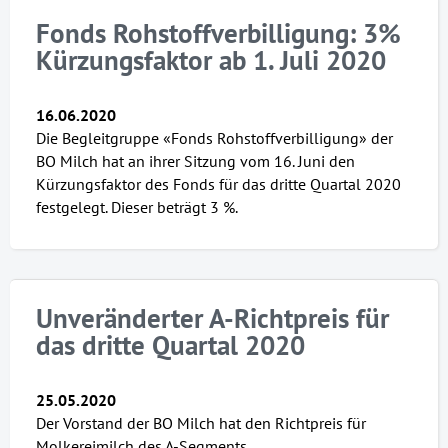
Fonds Rohstoffverbilligung: 3%
Kürzungsfaktor ab 1. Juli 2020
16.06.2020
Die Begleitgruppe «Fonds Rohstoffverbilligung» der
BO Milch hat an ihrer Sitzung vom 16. Juni den
Kürzungsfaktor des Fonds für das dritte Quartal 2020
festgelegt. Dieser beträgt 3 %.
Unveränderter A-Richtpreis für
das dritte Quartal 2020
25.05.2020
Der Vorstand der BO Milch hat den Richtpreis für
Molkereimilch des A-Segments