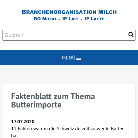
MENÜ
Faktenblatt zum Thema
Butterimporte
17.07.2020
11 Fakten warum die Schweiz derzeit zu wenig Butter
hat