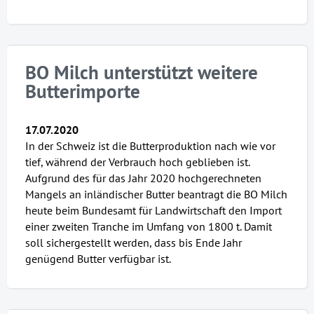
BO Milch unterstützt weitere
Butterimporte
17.07.2020
In der Schweiz ist die Butterproduktion nach wie vor
tief, während der Verbrauch hoch geblieben ist.
Aufgrund des für das Jahr 2020 hochgerechneten
Mangels an inländischer Butter beantragt die BO Milch
heute beim Bundesamt für Landwirtschaft den Import
einer zweiten Tranche im Umfang von 1800 t. Damit
soll sichergestellt werden, dass bis Ende Jahr
genügend Butter verfügbar ist.