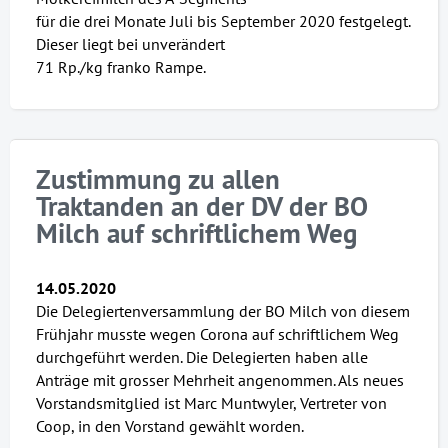
für die drei Monate Juli bis September 2020 festgelegt.
Dieser liegt bei unverändert
71 Rp./kg franko Rampe.
Zustimmung zu allen
Traktanden an der DV der BO
Milch auf schriftlichem Weg
14.05.2020
Die Delegiertenversammlung der BO Milch von diesem
Frühjahr musste wegen Corona auf schriftlichem Weg
durchgeführt werden. Die Delegierten haben alle
Anträge mit grosser Mehrheit angenommen. Als neues
Vorstandsmitglied ist Marc Muntwyler, Vertreter von
Coop, in den Vorstand gewählt worden.