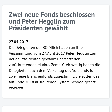
Zwei neue Fonds beschlossen
und Peter Hegglin zum
Präsidenten gewählt
27.04.2017
Die Delegierten der BO Milch haben an ihrer
Versammlung vom 27. April 2017 Peter Hegglin zum
neuen Präsidenten gewählt. Er ersetzt den
zurücktretenden Markus Zemp. Gleichzeitig haben die
Delegierten auch dem Vorschlag des Vorstands für
zwei neue Branchenfonds zugestimmt. Sie sollen das
auf Ende 2018 auslaufende System Schoggigesetz
ersetzen.