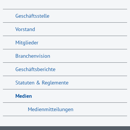
Geschäftsstelle
Vorstand
Mitglieder
Branchenvision
Geschäftsberichte
Statuten & Reglemente
Medien
Medienmitteilungen