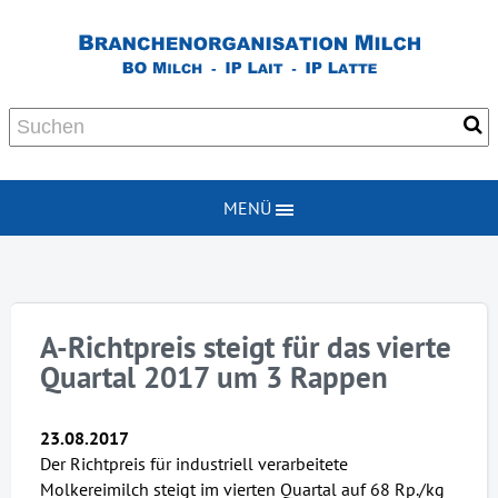
MENÜ
A-Richtpreis steigt für das vierte
Quartal 2017 um 3 Rappen
23.08.2017
Der Richtpreis für industriell verarbeitete
Molkereimilch steigt im vierten Quartal auf 68 Rp./kg