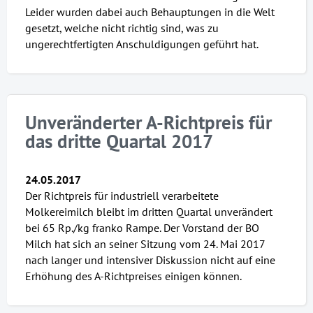
Leider wurden dabei auch Behauptungen in die Welt
gesetzt, welche nicht richtig sind, was zu
ungerechtfertigten Anschuldigungen geführt hat.
Unveränderter A-Richtpreis für
das dritte Quartal 2017
24.05.2017
Der Richtpreis für industriell verarbeitete
Molkereimilch bleibt im dritten Quartal unverändert
bei 65 Rp./kg franko Rampe. Der Vorstand der BO
Milch hat sich an seiner Sitzung vom 24. Mai 2017
nach langer und intensiver Diskussion nicht auf eine
Erhöhung des A-Richtpreises einigen können.