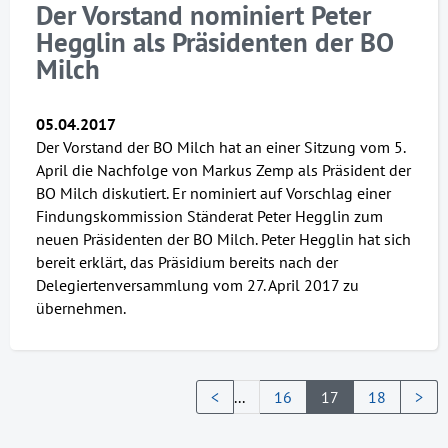
Der Vorstand nominiert Peter
Hegglin als Präsidenten der BO
Milch
05.04.2017
Der Vorstand der BO Milch hat an einer Sitzung vom 5.
April die Nachfolge von Markus Zemp als Präsident der
BO Milch diskutiert. Er nominiert auf Vorschlag einer
Findungskommission Ständerat Peter Hegglin zum
neuen Präsidenten der BO Milch. Peter Hegglin hat sich
bereit erklärt, das Präsidium bereits nach der
Delegiertenversammlung vom 27. April 2017 zu
übernehmen.
<
...
16
17
18
>