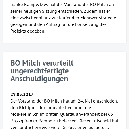
franko Rampe. Dies hat der Vorstand der BO Milch an
seiner heutigen Sitzung entschieden. Zudem hat er
eine Zwischenbilanz zur laufenden Mehrwertstrategie
gezogen und den Auftrag für die Fortsetzung des
Projekts gegeben.
BO Milch verurteilt
ungerechtfertigte
Anschuldigungen
29.05.2017
Der Vorstand der BO Milch hat am 24. Mai entschieden,
den Richtpreis für industriell verarbeitete
Molkereimilch im dritten Quartal unverändert bei 65
Rp./kg franko Rampe zu belassen. Dieser Entscheid hat
verständlicherweise viele Diskussionen ausgelöst.