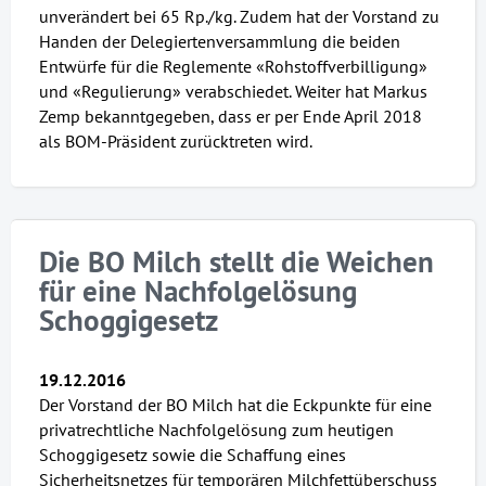
unverändert bei 65 Rp./kg. Zudem hat der Vorstand zu
Handen der Delegiertenversammlung die beiden
Entwürfe für die Reglemente «Rohstoffverbilligung»
und «Regulierung» verabschiedet. Weiter hat Markus
Zemp bekanntgegeben, dass er per Ende April 2018
als BOM-Präsident zurücktreten wird.
Die BO Milch stellt die Weichen
für eine Nachfolgelösung
Schoggigesetz
19.12.2016
Der Vorstand der BO Milch hat die Eckpunkte für eine
privatrechtliche Nachfolgelösung zum heutigen
Schoggigesetz sowie die Schaffung eines
Sicherheitsnetzes für temporären Milchfettüberschuss