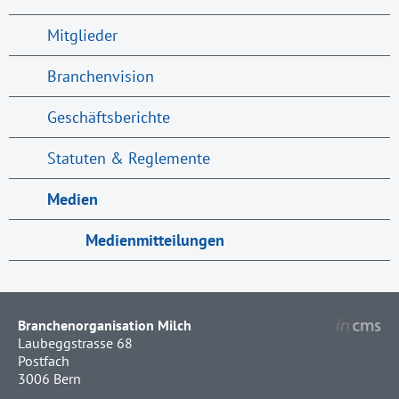
Mitglieder
Branchenvision
Geschäftsberichte
Statuten & Reglemente
Medien
Medienmitteilungen
Branchenorganisation Milch
Laubeggstrasse 68
Postfach
3006 Bern