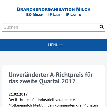
MENÜ
Unveränderter A-Richtpreis für
das zweite Quartal 2017
21.02.2017
Der Richtpreis für industriell verarbeitete
Molkereimilch bleibt in den kommenden drei Monaten