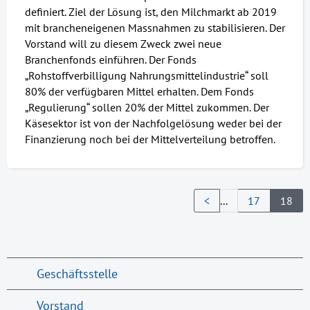
definiert. Ziel der Lösung ist, den Milchmarkt ab 2019
mit brancheneigenen Massnahmen zu stabilisieren. Der
Vorstand will zu diesem Zweck zwei neue
Branchenfonds einführen. Der Fonds
„Rohstoffverbilligung Nahrungsmittelindustrie“ soll
80% der verfügbaren Mittel erhalten. Dem Fonds
„Regulierung“ sollen 20% der Mittel zukommen. Der
Käsesektor ist von der Nachfolgelösung weder bei der
Finanzierung noch bei der Mittelverteilung betroffen.
<
...
17
18
Geschäftsstelle
Vorstand