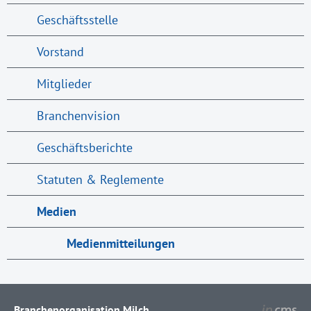
Geschäftsstelle
Vorstand
Mitglieder
Branchenvision
Geschäftsberichte
Statuten & Reglemente
Medien
Medienmitteilungen
Branchenorganisation Milch