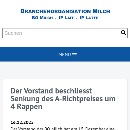
MENÜ
Der Vorstand beschliesst
Senkung des A-Richtpreises um
4 Rappen
16.12.2025
Der Vorstand der BO Milch hat am 15. Dezember eine