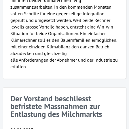
mit ihren beiden Klimarechnern eng
zusammenzuarbeiten. In den kommenden Monaten
sollen Schritte für eine gegenseitige Integration
geprüft und umgesetzt werden. Weil beide Rechner
jeweils grosse Vorteile haben, entsteht eine Win-win-
Situation für beide Organisationen. Ein einfacher
Klimarechner soll es den Bauernfamilien ermöglichen,
mit einer einzigen Klimabilanz den ganzen Betrieb
abzudecken und gleichzeitig
alle Anforderungen der Abnehmer und der Industrie zu
erfüllen.
Der Vorstand beschliesst
befristete Massnahmen zur
Entlastung des Milchmarkts