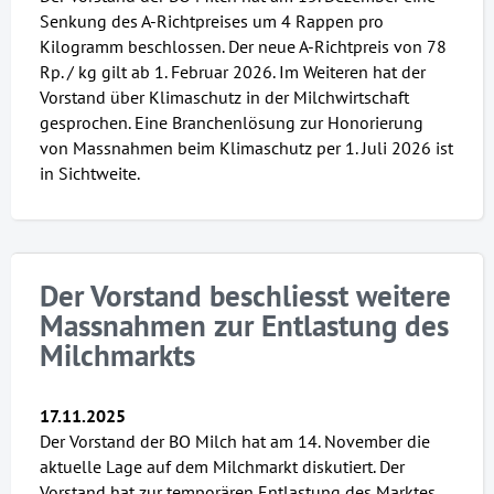
Senkung des A-Richtpreises um 4 Rappen pro
Kilogramm beschlossen. Der neue A-Richtpreis von 78
Rp. / kg gilt ab 1. Februar 2026. Im Weiteren hat der
Vorstand über Klimaschutz in der Milchwirtschaft
gesprochen. Eine Branchenlösung zur Honorierung
von Massnahmen beim Klimaschutz per 1. Juli 2026 ist
in Sichtweite.
Der Vorstand beschliesst weitere
Massnahmen zur Entlastung des
Milchmarkts
17.11.2025
Der Vorstand der BO Milch hat am 14. November die
aktuelle Lage auf dem Milchmarkt diskutiert. Der
Vorstand hat zur temporären Entlastung des Marktes