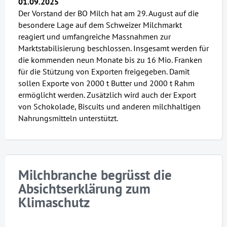
01.09.2025
Der Vorstand der BO Milch hat am 29. August auf die
besondere Lage auf dem Schweizer Milchmarkt
reagiert und umfangreiche Massnahmen zur
Marktstabilisierung beschlossen. Insgesamt werden für
die kommenden neun Monate bis zu 16 Mio. Franken
für die Stützung von Exporten freigegeben. Damit
sollen Exporte von 2000 t Butter und 2000 t Rahm
ermöglicht werden. Zusätzlich wird auch der Export
von Schokolade, Biscuits und anderen milchhaltigen
Nahrungsmitteln unterstützt.
Milchbranche begrüsst die
Absichtserklärung zum
Klimaschutz