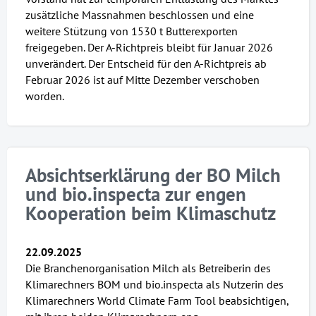
zusätzliche Massnahmen beschlossen und eine
weitere Stützung von 1530 t Butterexporten
freigegeben. Der A-Richtpreis bleibt für Januar 2026
unverändert. Der Entscheid für den A-Richtpreis ab
Februar 2026 ist auf Mitte Dezember verschoben
worden.
Absichtserklärung der BO Milch
und bio.inspecta zur engen
Kooperation beim Klimaschutz
22.09.2025
Die Branchenorganisation Milch als Betreiberin des
Klimarechners BOM und bio.inspecta als Nutzerin des
Klimarechners World Climate Farm Tool beabsichtigen,