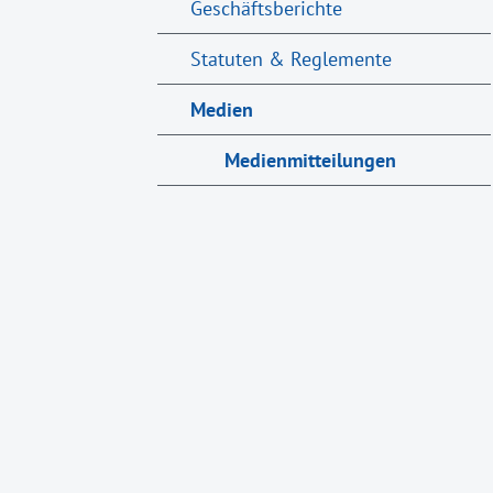
Geschäftsberichte
Statuten & Reglemente
Medien
Medienmitteilungen