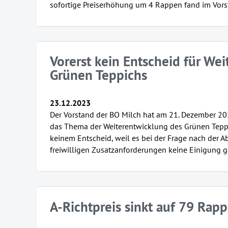
sofortige Preiserhöhung um 4 Rappen fand im Vors
Vorerst kein Entscheid für We
Grünen Teppichs
23.12.2023
Der Vorstand der BO Milch hat am 21. Dezember 20
das Thema der Weiterentwicklung des Grünen Teppi
keinem Entscheid, weil es bei der Frage nach der 
freiwilligen Zusatzanforderungen keine Einigung g
A-Richtpreis sinkt auf 79 Rap