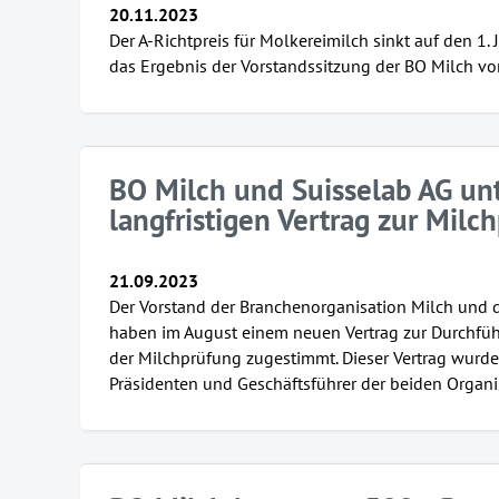
20.11.2023
Der A-Richtpreis für Molkereimilch sinkt auf den 1.
das Ergebnis der Vorstandssitzung der BO Milch v
BO Milch und Suisselab AG un
langfristigen Vertrag zur Milc
21.09.2023
Der Vorstand der Branchenorganisation Milch und 
haben im August einem neuen Vertrag zur Durchfü
der Milchprüfung zugestimmt. Dieser Vertrag wurd
Präsidenten und Geschäftsführer der beiden Organi