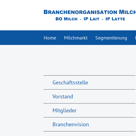
Home
Milchmarkt
Segmentierung
Geschäftsstelle
Vorstand
Mitglieder
Branchenvision