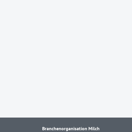
Branchenorganisation Milch