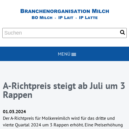
MENÜ
A-Richtpreis steigt ab Juli um 3
Rappen
01.03.2024
Der A-Richtpreis für Molkereimilch wird für das dritte und
vierte Quartal 2024 um 3 Rappen erhöht. Eine Preiserhöhung