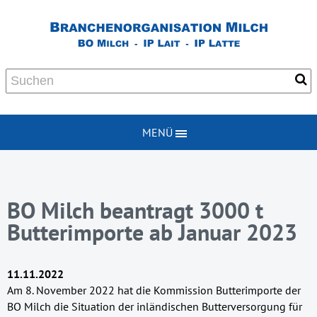
MENÜ
BO Milch beantragt 3000 t
Butterimporte ab Januar 2023
11.11.2022
Am 8. November 2022 hat die Kommission Butterimporte der
BO Milch die Situation der inländischen Butterversorgung für