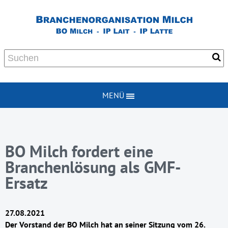
MENÜ
BO Milch fordert eine
Branchenlösung als GMF-
Ersatz
27.08.2021
Der Vorstand der BO Milch hat an seiner Sitzung vom 26.