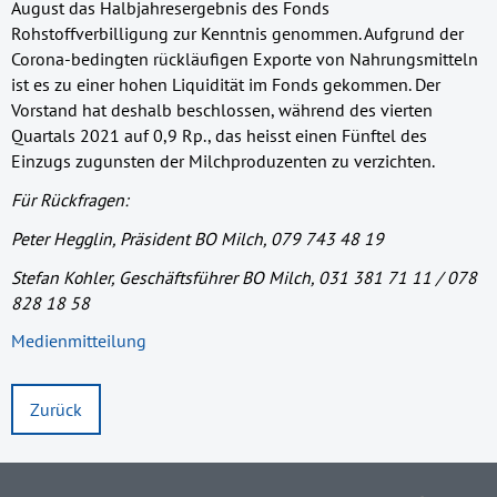
August das Halbjahresergebnis des Fonds
Rohstoffverbilligung zur Kenntnis genommen. Aufgrund der
Corona-bedingten rückläufigen Exporte von Nahrungsmitteln
ist es zu einer hohen Liquidität im Fonds gekommen. Der
Vorstand hat deshalb beschlossen, während des vierten
Quartals 2021 auf 0,9 Rp., das heisst einen Fünftel des
Einzugs zugunsten der Milchproduzenten zu verzichten.
Für Rückfragen:
Peter Hegglin, Präsident BO Milch, 079 743 48 19
Stefan Kohler, Geschäftsführer BO Milch, 031 381 71 11 / 078
828 18 58
Medienmitteilung
Zurück