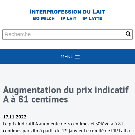
MENU
Augmentation du prix indicatif
A à 81 centimes
17.11.2022
Le prix indicatif A augmente de 3 centimes et s’élèvera à 81
er
centimes par kilo à partir du 1
janvier. Le comité de l’IP Lait a