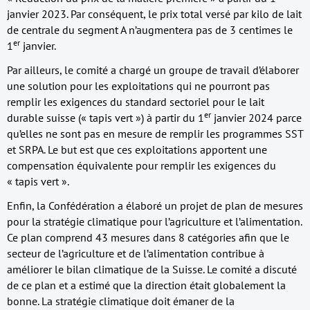
janvier 2023. Par conséquent, le prix total versé par kilo de lait
de centrale du segment A n’augmentera pas de 3 centimes le
er
1
janvier.
Par ailleurs, le comité a chargé un groupe de travail d’élaborer
une solution pour les exploitations qui ne pourront pas
remplir les exigences du standard sectoriel pour le lait
er
durable suisse (« tapis vert ») à partir du 1
janvier 2024 parce
qu’elles ne sont pas en mesure de remplir les programmes SST
et SRPA. Le but est que ces exploitations apportent une
compensation équivalente pour remplir les exigences du
« tapis vert ».
Enfin, la Confédération a élaboré un projet de plan de mesures
pour la stratégie climatique pour l’agriculture et l’alimentation.
Ce plan comprend 43 mesures dans 8 catégories afin que le
secteur de l’agriculture et de l’alimentation contribue à
améliorer le bilan climatique de la Suisse. Le comité a discuté
de ce plan et a estimé que la direction était globalement la
bonne. La stratégie climatique doit émaner de la