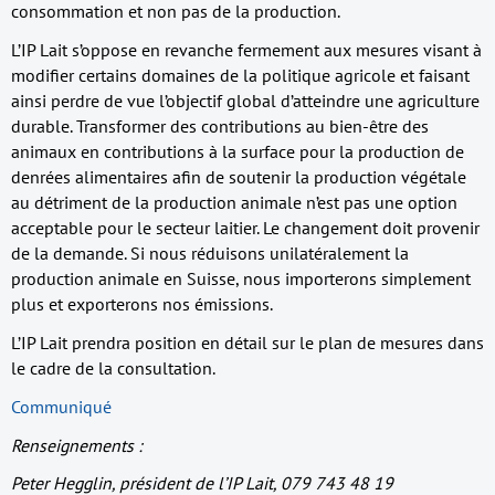
consommation et non pas de la production.
L’IP Lait s’oppose en revanche fermement aux mesures visant à
modifier certains domaines de la politique agricole et faisant
ainsi perdre de vue l’objectif global d’atteindre une agriculture
durable. Transformer des contributions au bien-être des
animaux en contributions à la surface pour la production de
denrées alimentaires afin de soutenir la production végétale
au détriment de la production animale n’est pas une option
acceptable pour le secteur laitier. Le changement doit provenir
de la demande. Si nous réduisons unilatéralement la
production animale en Suisse, nous importerons simplement
plus et exporterons nos émissions.
L’IP Lait prendra position en détail sur le plan de mesures dans
le cadre de la consultation.
Communiqué
Renseignements :
Peter Hegglin, président de l’IP Lait, 079 743 48 19