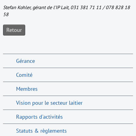
Stefan Kohler, gérant de l’IP Lait, 031 381 71 11 / 078 828 18
58
Retour
Gérance
Comité
Membres
Vision pour le secteur laitier
Rapports d'activités
Statuts & règlements