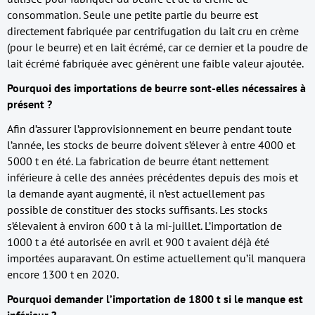
consommation. Seule une petite partie du beurre est
directement fabriquée par centrifugation du lait cru en crème
(pour le beurre) et en lait écrémé, car ce dernier et la poudre de
lait écrémé fabriquée avec génèrent une faible valeur ajoutée.
Pourquoi des importations de beurre sont-elles nécessaires à
présent ?
Afin d’assurer l’approvisionnement en beurre pendant toute
l’année, les stocks de beurre doivent s’élever à entre 4000 et
5000 t en été. La fabrication de beurre étant nettement
inférieure à celle des années précédentes depuis des mois et
la demande ayant augmenté, il n’est actuellement pas
possible de constituer des stocks suffisants. Les stocks
s’élevaient à environ 600 t à la mi-juillet. L’importation de
1000 t a été autorisée en avril et 900 t avaient déjà été
importées auparavant. On estime actuellement qu’il manquera
encore 1300 t en 2020.
Pourquoi demander l’importation de 1800 t si le manque est
inférieur ?