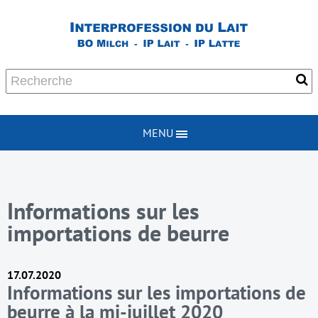
MENU
Informations sur les
importations de beurre
17.07.2020
Informations sur les importations de
beurre à la mi-juillet 2020