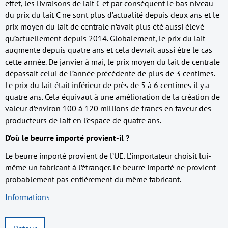
effet, les livraisons de lait C et par conséquent le bas niveau
du prix du lait C ne sont plus d’actualité depuis deux ans et le
prix moyen du lait de centrale n’avait plus été aussi élevé
qu’actuellement depuis 2014. Globalement, le prix du lait
augmente depuis quatre ans et cela devrait aussi être le cas
cette année. De janvier à mai, le prix moyen du lait de centrale
dépassait celui de l’année précédente de plus de 3 centimes.
Le prix du lait était inférieur de près de 5 à 6 centimes il y a
quatre ans. Cela équivaut à une amélioration de la création de
valeur d’environ 100 à 120 millions de francs en faveur des
producteurs de lait en l’espace de quatre ans.
D’où le beurre importé provient-il ?
Le beurre importé provient de l’UE. L’importateur choisit lui-
même un fabricant à l’étranger. Le beurre importé ne provient
probablement pas entièrement du même fabricant.
Informations