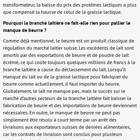
transformateur, la baisse du prix des protéines lactiques a plus
que compensé la hausse de celui de la graisse lactique.
Pourquoi la branche laitière ne fait-elle rien pour pallier le
manque de beurre ?
Comme déjà mentionné, le beurre est un produit classique de
régulation du marché laitier suisse. Les excédents de lait sont
amortis par des exportations de beurre et de poudre de lait
écrémé, ce qui coûte toujours quelques millions de francs à la
branche laitière à cause du déclassement du lait. Lorsqu’il
manque du lait ou de la graisse lactique pour fabriquer du
beurre comme actuellement, il faut importer du beurre.
Globalement, le lait ne manque pas, mais le succès sur le
marché d’autres secteurs de la branche laitière fait baisser la
fabrication de beurre et des importations de beurre deviennent
nécessaires. En outre, le manque de beurre ne peut pas
simplement être résolu à court terme par un arrêt des
livraisons aux exportateurs suisses de denrées alimentaires,
car les contrats de livraison sont conclus pour plusieurs