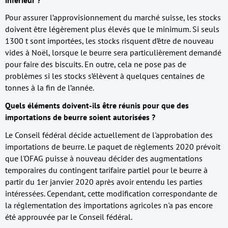
Pour assurer l’approvisionnement du marché suisse, les stocks
doivent être légèrement plus élevés que le minimum. Si seuls
1300 t sont importées, les stocks risquent d’être de nouveau
vides à Noël, lorsque le beurre sera particulièrement demandé
pour faire des biscuits. En outre, cela ne pose pas de
problèmes si les stocks s’élèvent à quelques centaines de
tonnes à la fin de l’année.
Quels éléments doivent-ils être réunis pour que des
importations de beurre soient autorisées ?
Le Conseil fédéral décide actuellement de l'approbation des
importations de beurre. Le paquet de règlements 2020 prévoit
que l'OFAG puisse à nouveau décider des augmentations
temporaires du contingent tarifaire partiel pour le beurre à
partir du 1er janvier 2020 après avoir entendu les parties
intéressées. Cependant, cette modification correspondante de
la réglementation des importations agricoles n'a pas encore
été approuvée par le Conseil fédéral.