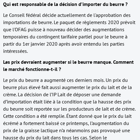
Qui est responsable de la décision d’importer du beurre ?
Le Conseil fédéral décide actuellement de l'approbation des
importations de beurre. Le paquet de règlements 2020 prévoit
que l'OFAG puisse à nouveau décider des augmentations
temporaires du contingent tarifaire partiel pour le beurre à
partir du 1er janvier 2020 après avoir entendu les parties
intéressées.
Les prix devraient augmenter si le beurre manque. Comment
le marché fonctionne-t-il ?
Le prix du beurre a augmenté ces derniers mois. Un prix du
beurre plus élevé fait aussi augmenter le prix du lait et de la
crème. La décision de l’IP Lait de déposer une demande
d’importation était liée à la condition que la hausse des prix
du beurre soit reportée sur les producteurs de lait et de crème.
Cette condition a été remplie. Étant donné que le prix du lait
écrémé a fortement baissé ce printemps, l’augmentation du
prix de la graisse lactique n’a néanmoins pas provoqué une
hausse du prix du lait dans tous les cas. Selon le