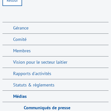
Retour
Gérance
Comité
Membres
Vision pour le secteur laitier
Rapports d'activités
Statuts & règlements
Médias
Communiqués de presse