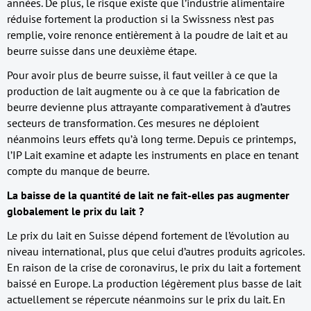
années. De plus, le risque existe que l’industrie alimentaire
réduise fortement la production si la Swissness n’est pas
remplie, voire renonce entièrement à la poudre de lait et au
beurre suisse dans une deuxième étape.
Pour avoir plus de beurre suisse, il faut veiller à ce que la
production de lait augmente ou à ce que la fabrication de
beurre devienne plus attrayante comparativement à d’autres
secteurs de transformation. Ces mesures ne déploient
néanmoins leurs effets qu’à long terme. Depuis ce printemps,
l’IP Lait examine et adapte les instruments en place en tenant
compte du manque de beurre.
La baisse de la quantité de lait ne fait-elles pas augmenter
globalement le prix du lait ?
Le prix du lait en Suisse dépend fortement de l’évolution au
niveau international, plus que celui d’autres produits agricoles.
En raison de la crise de coronavirus, le prix du lait a fortement
baissé en Europe. La production légèrement plus basse de lait
actuellement se répercute néanmoins sur le prix du lait. En