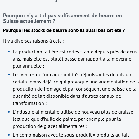
Pourquoi n’y a-t-il pas suffisamment de beurre en
Suisse actuellement ?
Pourquoi les stocks de beurre sont-ils aussi bas cet été ?
Il y a diverses raisons à cela :
La production laitière est certes stable depuis près de deux
ans, mais elle est plutôt basse par rapport à la moyenne
pluriannuelle ;
Les ventes de fromage sont très réjouissantes depuis un
certain temps déjà, ce qui provoque une augmentation de l
production de fromage et par conséquent une baisse de la
quantité de lait disponible dans d’autres canaux de
transformation ;
L’industrie alimentaire utilise de nouveau plus de graisse
lactique que d’huile de palme, par exemple pour la
production de glaces alimentaires ;
En combinaison avec le sous-produit « produits au lait