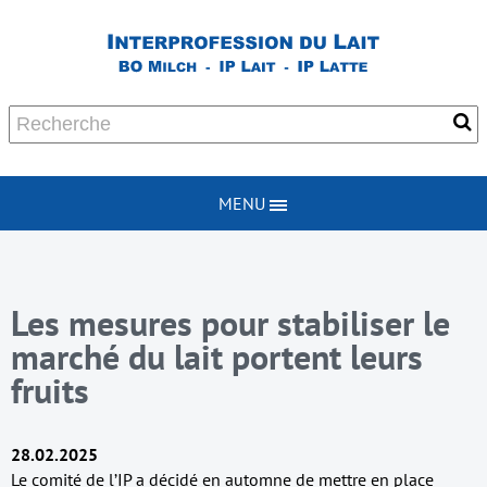
MENU
Les mesures pour stabiliser le
marché du lait portent leurs
fruits
28.02.2025
Le comité de l’IP a décidé en automne de mettre en place