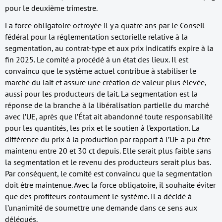
pour le deuxième trimestre.
La force obligatoire octroyée il y a quatre ans par le Conseil
fédéral pour la réglementation sectorielle relative à la
segmentation, au contrat-type et aux prix indicatifs expire à la
fin 2025. Le comité a procédé à un état des lieux. Il est
convaincu que le système actuel contribue à stabiliser le
marché du lait et assure une création de valeur plus élevée,
aussi pour les producteurs de lait. La segmentation est la
réponse de la branche à la libéralisation partielle du marché
avec l’UE, après que l’État ait abandonné toute responsabilité
pour les quantités, les prix et le soutien à l’exportation. La
différence du prix à la production par rapport à l’UE a pu être
maintenu entre 20 et 30 ct depuis. Elle serait plus faible sans
la segmentation et le revenu des producteurs serait plus bas.
Par conséquent, le comité est convaincu que la segmentation
doit être maintenue. Avec la force obligatoire, il souhaite éviter
que des profiteurs contournent le système. Il a décidé à
l’unanimité de soumettre une demande dans ce sens aux
délégués.