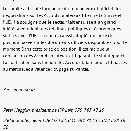
Le comité a discuté longuement du bouclement officiel des
négociations sur les Accords bilatéraux III entre la Suisse et
l’UE. Il a souligné que le secteur laitier suisse a un grand
intérêt à entretenir des relations politiques et économiques
stables avec l’UE. Le comité a aussi adopté une prise de
position basée sur les documents officiels disponibles pour le
moment. Dans cette prise de position, il estime que la
conclusion des Accords bilatéraux III garantit le statut quo et
l’actualisation sans friction des Accords bilatéraux I et II (accès
au marché, équivalence ; cf. page suivante).
Renseignements :
Peter Hegglin, président de l’IP Lait, 079 743 48 19
Stefan Kohler, gérant de l’IP Lait, 031 381 71 11 / 078 828 18
58