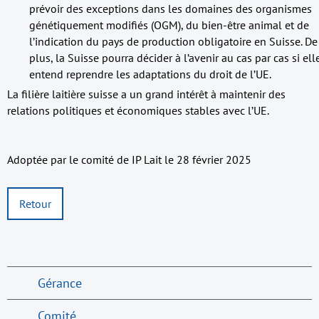
prévoir des exceptions dans les domaines des organismes
génétiquement modifiés (OGM), du bien-être animal et de
l’indication du pays de production obligatoire en Suisse. De
plus, la Suisse pourra décider à l’avenir au cas par cas si ell
entend reprendre les adaptations du droit de l’UE.
La filière laitière suisse a un grand intérêt à maintenir des
relations politiques et économiques stables avec l’UE.
Adoptée par le comité de IP Lait le 28 février 2025
Retour
Gérance
Comité