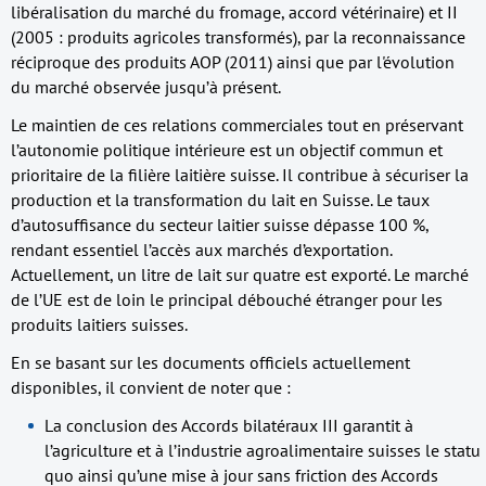
libéralisation du marché du fromage, accord vétérinaire) et II
(2005 : produits agricoles transformés), par la reconnaissance
réciproque des produits AOP (2011) ainsi que par l'évolution
du marché observée jusqu’à présent.
Le maintien de ces relations commerciales tout en préservant
l’autonomie politique intérieure est un objectif commun et
prioritaire de la filière laitière suisse. Il contribue à sécuriser la
production et la transformation du lait en Suisse. Le taux
d’autosuffisance du secteur laitier suisse dépasse 100 %,
rendant essentiel l’accès aux marchés d’exportation.
Actuellement, un litre de lait sur quatre est exporté. Le marché
de l’UE est de loin le principal débouché étranger pour les
produits laitiers suisses.
En se basant sur les documents officiels actuellement
disponibles, il convient de noter que :
La conclusion des Accords bilatéraux III garantit à
l’agriculture et à l’industrie agroalimentaire suisses le statu
quo ainsi qu’une mise à jour sans friction des Accords