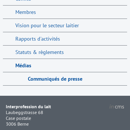
Membres
Vision pour le secteur laitier
Rapports d'activités
Statuts & règlements
Médias
Communiqués de presse
Interprofession du lait
Laubeggstrasse 68
Case postale
3006 Berne