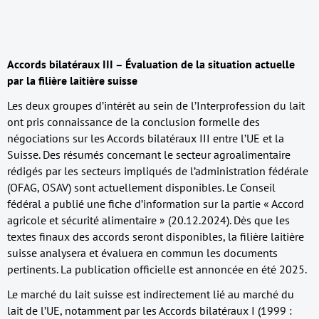
Accords bilatéraux III – Évaluation de la situation actuelle
par la filière laitière suisse
Les deux groupes d’intérêt au sein de l’Interprofession du lait
ont pris connaissance de la conclusion formelle des
négociations sur les Accords bilatéraux III entre l’UE et la
Suisse. Des résumés concernant le secteur agroalimentaire
rédigés par les secteurs impliqués de l’administration fédérale
(OFAG, OSAV) sont actuellement disponibles. Le Conseil
fédéral a publié une fiche d’information sur la partie « Accord
agricole et sécurité alimentaire » (20.12.2024). Dès que les
textes finaux des accords seront disponibles, la filière laitière
suisse analysera et évaluera en commun les documents
pertinents. La publication officielle est annoncée en été 2025.
Le marché du lait suisse est indirectement lié au marché du
lait de l’UE, notamment par les Accords bilatéraux I (1999 :