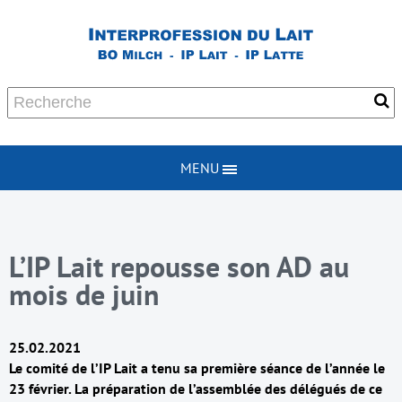
MENU
L’IP Lait repousse son AD au
mois de juin
25.02.2021
Le comité de l’IP Lait a tenu sa première séance de l’année le
23 février. La préparation de l’assemblée des délégués de ce