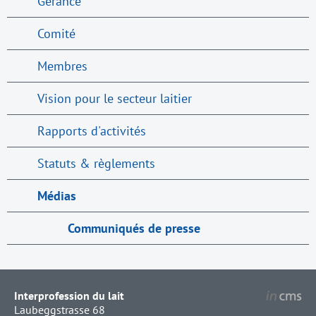
Gérance
Comité
Membres
Vision pour le secteur laitier
Rapports d'activités
Statuts & règlements
Médias
Communiqués de presse
Interprofession du lait
Laubeggstrasse 68