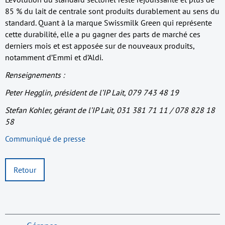
85 % du lait de centrale sont produits durablement au sens du
standard. Quant à la marque Swissmilk Green qui représente
cette durabilité, elle a pu gagner des parts de marché ces
derniers mois et est apposée sur de nouveaux produits,
notamment d’Emmi et d’Aldi.
Renseignements :
Peter Hegglin, président de l’IP Lait, 079 743 48 19
Stefan Kohler, gérant de l’IP Lait, 031 381 71 11 / 078 828 18
58
Communiqué de presse
Retour