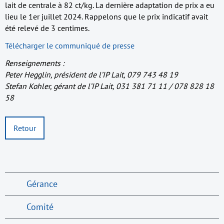
lait de centrale à 82 ct/kg. La dernière adaptation de prix a eu
lieu le 1er juillet 2024. Rappelons que le prix indicatif avait
été relevé de 3 centimes.
Télécharger le communiqué de presse
Renseignements :
Peter Hegglin, président de l’IP Lait, 079 743 48 19
Stefan Kohler, gérant de l’IP Lait, 031 381 71 11 / 078 828 18
58
Retour
Gérance
Comité