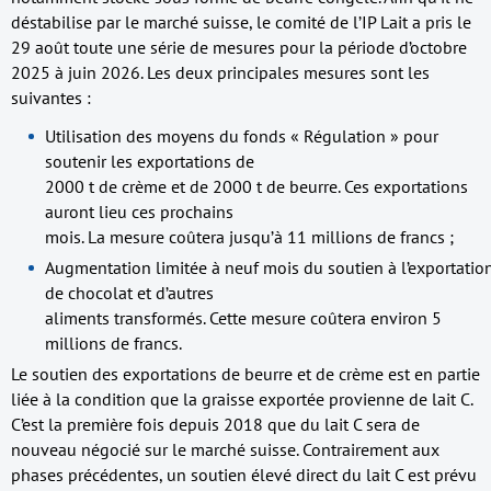
déstabilise par le marché suisse, le comité de l’IP Lait a pris le
29 août toute une série de mesures pour la période d’octobre
2025 à juin 2026. Les deux principales mesures sont les
suivantes :
Utilisation des moyens du fonds « Régulation » pour
soutenir les exportations de
2000 t de crème et de 2000 t de beurre. Ces exportations
auront lieu ces prochains
mois. La mesure coûtera jusqu’à 11 millions de francs ;
Augmentation limitée à neuf mois du soutien à l’exportatio
de chocolat et d’autres
aliments transformés. Cette mesure coûtera environ 5
millions de francs.
Le soutien des exportations de beurre et de crème est en partie
liée à la condition que la graisse exportée provienne de lait C.
C’est la première fois depuis 2018 que du lait C sera de
nouveau négocié sur le marché suisse. Contrairement aux
phases précédentes, un soutien élevé direct du lait C est prévu