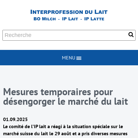
MENU
Mesures temporaires pour
désengorger le marché du lait
01.09.2025
Le comité de l’IP lait a réagi à la situation spéciale sur le
marché suisse du lait le 29 août et a pris diverses mesures