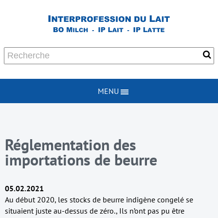
MENU
Réglementation des
importations de beurre
05.02.2021
Au début 2020, les stocks de beurre indigène congelé se
situaient juste au-dessus de zéro., Ils n’ont pas pu être