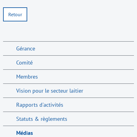
Retour
Gérance
Comité
Membres
Vision pour le secteur laitier
Rapports d'activités
Statuts & règlements
Médias