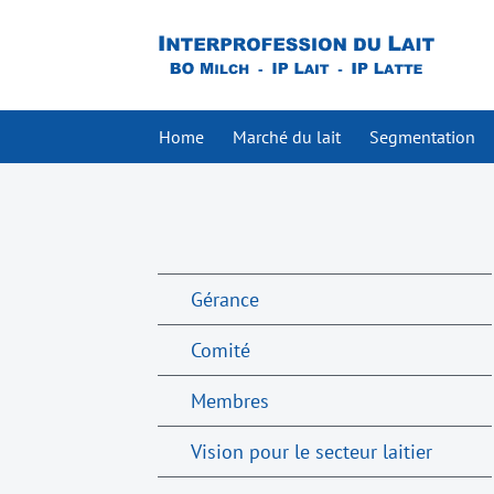
Home
Marché du lait
Segmentation
Gérance
Comité
Membres
Vision pour le secteur laitier