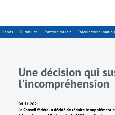
Fonds
Durabilité
Contrôle du lait
Calculateur climatiq
Une décision qui su
l'incompréhension
04.11.2021
Le Conseil fédéral a décidé de réduire le supplément 