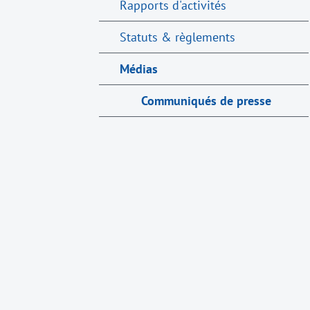
Rapports d'activités
Statuts & règlements
Médias
Communiqués de presse