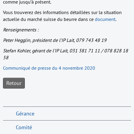
comme jusqu’à présent.
Vous trouverez des informations détaillées sur la situation
actuelle du marché suisse du beurre dans ce
document
.
Renseignements :
Peter Hegglin, président de l’IP Lait, 079 743 48 19
Stefan Kohler, gérant de l’IP Lait, 031 381 71 11 / 078 828 18
58
Communiqué de presse du 4 novembre 2020
Retour
Gérance
Comité