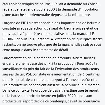
étals soient remplis de beurre, l’IP Lait a demandé au Conseil
fédéral de relever de 500 à 2000 t la demande d’importation
d’une tranche supplémentaire déposée à la mi-octobre.
L’organe de l’IP Lait responsable des importations de beurre a
constaté avec satisfaction que seul du beurre suisse était de
nouveau livré pour être commercialisé sous la marque LE
BEURRE depuis le 19 octobre. À l’exception de quelques stocks
restants, on ne trouve plus que de la marchandise suisse sous
cette marque dans le commerce de détail.
L’augmentation de la demande de produits laitiers suisses
engendre une hausse des prix à la production. Pour août, la
surveillance du prix du lait de la Fédération des producteurs
suisses de lait PSL constate une augmentation de 3 centimes
du prix du lait de centrale par rapport à l’année précédente.
Les producteurs bénéficient ainsi de la pénurie sur le marché.
Dans ce contexte, le groupe de travail a estimé que le report
de la hausse du prix du beurre en juillet 2020 jusqu’aux
producteurs, report décidé ce printemps, devait se poursuivre