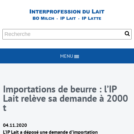
MENU
Importations de beurre : l’IP
Lait relève sa demande à 2000
t
04.11.2020
L’IP Lait a déposé une demande d’importation