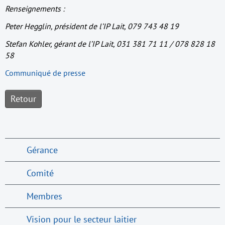
Renseignements :
Peter Hegglin, président de l’IP Lait, 079 743 48 19
Stefan Kohler, gérant de l’IP Lait, 031 381 71 11 / 078 828 18
58
Communiqué de presse
Retour
Gérance
Comité
Membres
Vision pour le secteur laitier