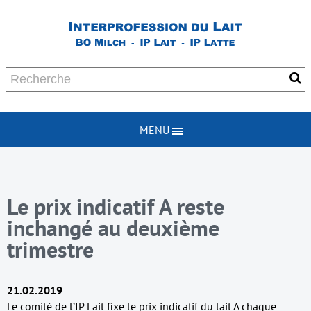
MENU
Le prix indicatif A reste
inchangé au deuxième
trimestre
21.02.2019
Le comité de l’IP Lait fixe le prix indicatif du lait A chaque