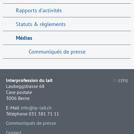
Rapports d'activités
Statuts & règlements
Médias
Communiqués de presse
Interprofession du lait
Laubeggstrasse 68
Case postale
3006 Berne
E-Mail
info@ip-lait.ch
Téléphone 031 381 71 11
Communiqués de presse
Contact