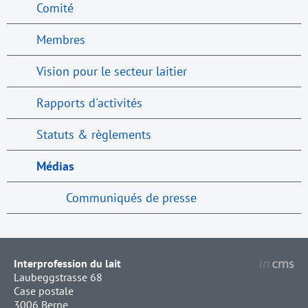
Comité
Membres
Vision pour le secteur laitier
Rapports d'activités
Statuts & règlements
Médias
Communiqués de presse
Interprofession du lait
Laubeggstrasse 68
Case postale
3006 Berne