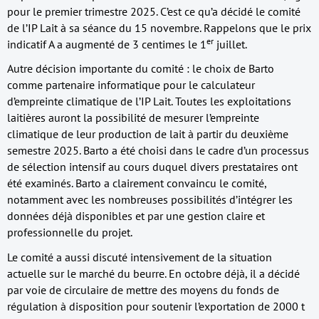
pour le premier trimestre 2025. C’est ce qu’a décidé le comité
de l’IP Lait à sa séance du 15 novembre. Rappelons que le prix
er
indicatif A a augmenté de 3 centimes le 1
juillet.
Autre décision importante du comité : le choix de Barto
comme partenaire informatique pour le calculateur
d’empreinte climatique de l’IP Lait. Toutes les exploitations
laitières auront la possibilité de mesurer l’empreinte
climatique de leur production de lait à partir du deuxième
semestre 2025. Barto a été choisi dans le cadre d’un processus
de sélection intensif au cours duquel divers prestataires ont
été examinés. Barto a clairement convaincu le comité,
notamment avec les nombreuses possibilités d’intégrer les
données déjà disponibles et par une gestion claire et
professionnelle du projet.
Le comité a aussi discuté intensivement de la situation
actuelle sur le marché du beurre. En octobre déjà, il a décidé
par voie de circulaire de mettre des moyens du fonds de
régulation à disposition pour soutenir l’exportation de 2000 t