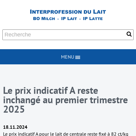
MENU
Le prix indicatif A reste
inchangé au premier trimestre
2025
18.11.2024
Le prix indicatif A pour le lait de centrale reste fixé à 82 ct/kg