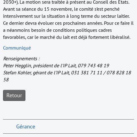
2030+). La motion sera traitée à présent au Conseil des États.
Avant sa séance du 15 novembre, le comité s’est penché
intensivement sur la situation à long terme du secteur laitier.
Ce dernier devra évoluer ces prochaines années. Pour ce faire il
a néanmoins besoin de conditions politiques cadres
favorables, car le marché du lait est déjà fortement libéralisé.
Communiqué
Renseignements :
Peter Hegglin, président de l’IP Lait, 079 743 48 19
S
tefan Kohler, gérant de l’IP Lait, 031 381 71 11 / 078 828 18
58
Retour
Gérance