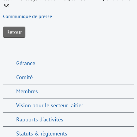
58
Communiqué de presse
Retour
Gérance
Comité
Membres
Vision pour le secteur laitier
Rapports d'activités
Statuts & règlements