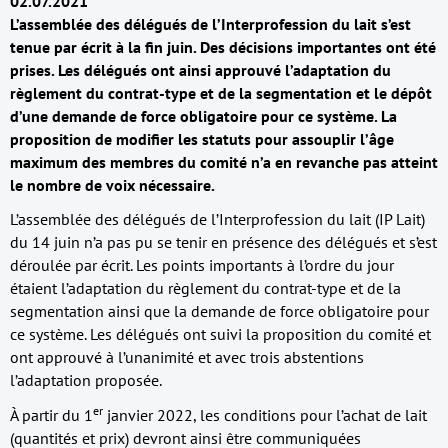
02.07.2021
L’assemblée des délégués de l’Interprofession du lait s’est
tenue par écrit à la fin juin. Des décisions importantes ont été
prises. Les délégués ont ainsi approuvé l’adaptation du
règlement du contrat-type et de la segmentation et le dépôt
d’une demande de force obligatoire pour ce système. La
proposition de modifier les statuts pour assouplir l’âge
maximum des membres du comité n’a en revanche pas atteint
le nombre de voix nécessaire.
L’assemblée des délégués de l’Interprofession du lait (IP Lait)
du 14 juin n’a pas pu se tenir en présence des délégués et s’est
déroulée par écrit. Les points importants à l’ordre du jour
étaient l’adaptation du règlement du contrat-type et de la
segmentation ainsi que la demande de force obligatoire pour
ce système. Les délégués ont suivi la proposition du comité et
ont approuvé à l’unanimité et avec trois abstentions
l’adaptation proposée.
er
À partir du 1
janvier 2022, les conditions pour l’achat de lait
(quantités et prix) devront ainsi être communiquées