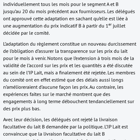
individuellement tous les mois pour le segment A et B
jusqu’au 20 du mois précédent aux fournisseurs. Les délégués
ont approuvé cette adaptation en sachant qu’elle est liée à
er
une augmentation du prix indicatif B à partir du 1
juillet
décidée par le comité.
L’adaptation du règlement constitue un nouveau durcissement
de l’obligation d’assurer la transparence sur les prix du lait
pour le mois à venir. Notons que l’extension à trois mois de la
validité de l’accord sur les prix et les quantités a été discutée
au sein de l’IP Lait, mais a finalement été rejetée. Les membres
du comité ont en effet estimé que des délais aussi longs
n’amélioreraient d’aucune façon les prix. Au contraire, les
expériences faites sur le marché montrent que des
engagements à long terme débouchent tendanciellement sur
des prix plus bas.
Avec leur décision, les délégués ont rejeté la livraison
facultative du lait B demandée par la politique. L’IP Lait est
convaincue que la livraison facultative du lait B