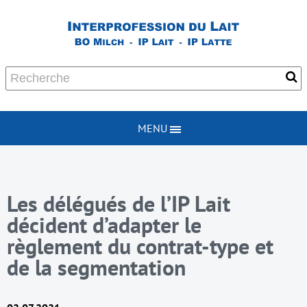
MENU
Les délégués de l’IP Lait
décident d’adapter le
règlement du contrat-type et
de la segmentation