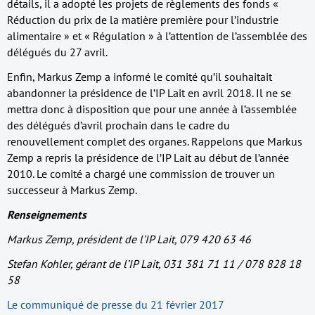
détails, il a adopté les projets de règlements des fonds «
Réduction du prix de la matière première pour l’industrie
alimentaire » et « Régulation » à l’attention de l’assemblée des
délégués du 27 avril.
Enfin, Markus Zemp a informé le comité qu’il souhaitait
abandonner la présidence de l’IP Lait en avril 2018. Il ne se
mettra donc à disposition que pour une année à l’assemblée
des délégués d’avril prochain dans le cadre du
renouvellement complet des organes. Rappelons que Markus
Zemp a repris la présidence de l’IP Lait au début de l’année
2010. Le comité a chargé une commission de trouver un
successeur à Markus Zemp.
Renseignements
Markus Zemp, président de l’IP Lait, 079 420 63 46
Stefan Kohler, gérant de l’IP Lait, 031 381 71 11 / 078 828 18
58
Le communiqué de presse du 21 février 2017