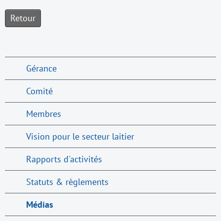
Retour
Gérance
Comité
Membres
Vision pour le secteur laitier
Rapports d'activités
Statuts & règlements
Médias