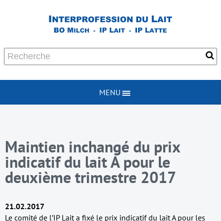
MENU
Maintien inchangé du prix
indicatif du lait A pour le
deuxième trimestre 2017
21.02.2017
Le comité de l’IP Lait a fixé le prix indicatif du lait A pour les