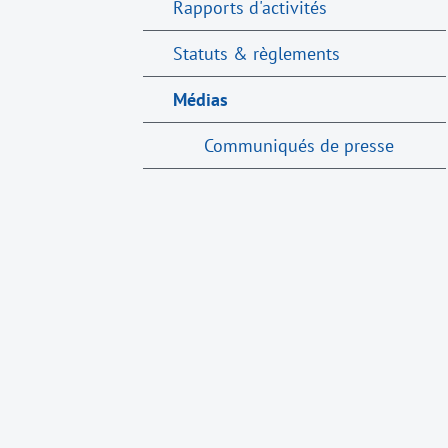
Rapports d'activités
Statuts & règlements
Médias
Communiqués de presse