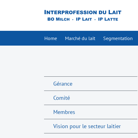
Home
Marché du lait
Segmentation
Gérance
Comité
Membres
Vision pour le secteur laitier