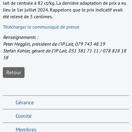
lait de centrale à 82 ct/kg. La dernière adaptation de prix a eu
lieu le 1er juillet 2024. Rappelons que le prix indicatif avait
été relevé de 3 centimes.
Télécharger le communiqué de presse
Renseignements :
Peter Hegglin, président de l’IP Lait, 079 743 48 19
Stefan Kohler, gérant de l’IP Lait, 031 381 71 11 / 078 828 18
58
Retour
Gérance
Comité
Membres