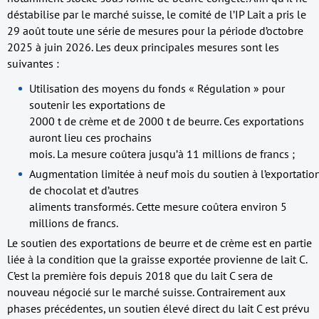
déstabilise par le marché suisse, le comité de l’IP Lait a pris le
29 août toute une série de mesures pour la période d’octobre
2025 à juin 2026. Les deux principales mesures sont les
suivantes :
Utilisation des moyens du fonds « Régulation » pour
soutenir les exportations de
2000 t de crème et de 2000 t de beurre. Ces exportations
auront lieu ces prochains
mois. La mesure coûtera jusqu’à 11 millions de francs ;
Augmentation limitée à neuf mois du soutien à l’exportatio
de chocolat et d’autres
aliments transformés. Cette mesure coûtera environ 5
millions de francs.
Le soutien des exportations de beurre et de crème est en partie
liée à la condition que la graisse exportée provienne de lait C.
C’est la première fois depuis 2018 que du lait C sera de
nouveau négocié sur le marché suisse. Contrairement aux
phases précédentes, un soutien élevé direct du lait C est prévu