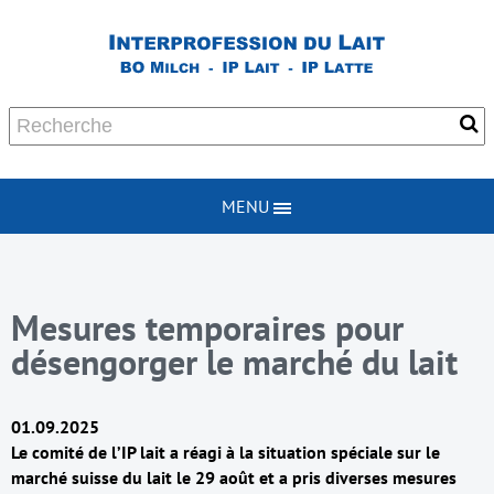
MENU
Mesures temporaires pour
désengorger le marché du lait
01.09.2025
Le comité de l’IP lait a réagi à la situation spéciale sur le
marché suisse du lait le 29 août et a pris diverses mesures