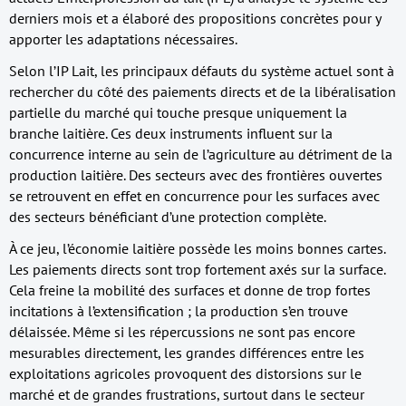
derniers mois et a élaboré des propositions concrètes pour y
apporter les adaptations nécessaires.
Selon l’IP Lait, les principaux défauts du système actuel sont à
rechercher du côté des paiements directs et de la libéralisation
partielle du marché qui touche presque uniquement la
branche laitière. Ces deux instruments influent sur la
concurrence interne au sein de l’agriculture au détriment de la
production laitière. Des secteurs avec des frontières ouvertes
se retrouvent en effet en concurrence pour les surfaces avec
des secteurs bénéficiant d’une protection complète.
À ce jeu, l’économie laitière possède les moins bonnes cartes.
Les paiements directs sont trop fortement axés sur la surface.
Cela freine la mobilité des surfaces et donne de trop fortes
incitations à l’extensification ; la production s’en trouve
délaissée. Même si les répercussions ne sont pas encore
mesurables directement, les grandes différences entre les
exploitations agricoles provoquent des distorsions sur le
marché et de grandes frustrations, surtout dans le secteur