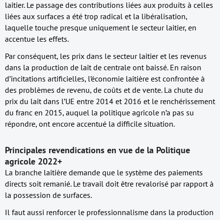
laitier. Le passage des contributions liées aux produits à celles
liées aux surfaces a été trop radical et la libéralisation,
laquelle touche presque uniquement le secteur laitier, en
accentue les effets.
Par conséquent, les prix dans le secteur laitier et les revenus
dans la production de lait de centrale ont baissé. En raison
d’incitations artificielles, l’économie laitière est confrontée à
des problèmes de revenu, de coûts et de vente. La chute du
prix du lait dans l’UE entre 2014 et 2016 et le renchérissement
du franc en 2015, auquel la politique agricole n’a pas su
répondre, ont encore accentué la difficile situation.
Principales revendications en vue de la Politique
agricole 2022+
La branche laitière demande que le système des paiements
directs soit remanié. Le travail doit être revalorisé par rapport à
la possession de surfaces.
Il faut aussi renforcer le professionnalisme dans la production