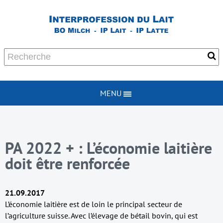
MENU
PA 2022 + : L’économie laitière
doit être renforcée
21.09.2017
L’économie laitière est de loin le principal secteur de
l’agriculture suisse. Avec l’élevage de bétail bovin, qui est