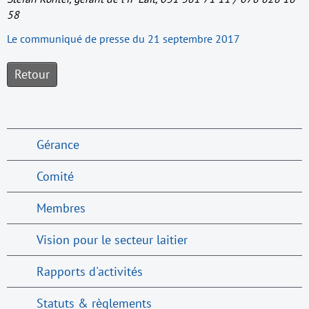
58
Le communiqué de presse du 21 septembre 2017
Retour
Gérance
Comité
Membres
Vision pour le secteur laitier
Rapports d'activités
Statuts & règlements