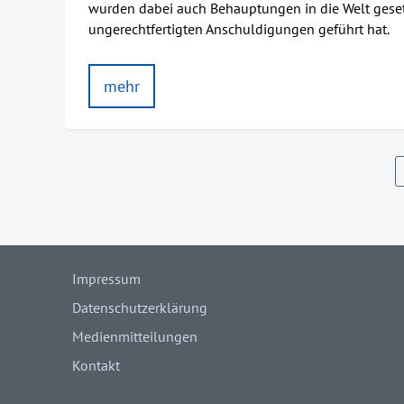
wurden dabei auch Behauptungen in die Welt gesetzt
ungerechtfertigten Anschuldigungen geführt hat.
mehr
Impressum
Datenschutzerklärung
Medienmitteilungen
Kontakt