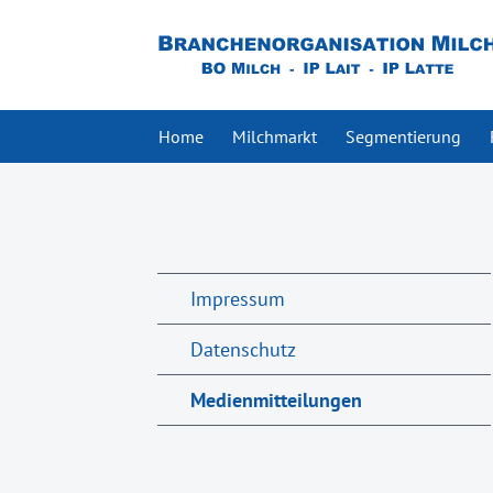
Home
Milchmarkt
Segmentierung
Impressum
Datenschutz
Medienmitteilungen