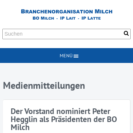
MENÜ
Medienmitteilungen
Der Vorstand nominiert Peter
Hegglin als Präsidenten der BO
Milch