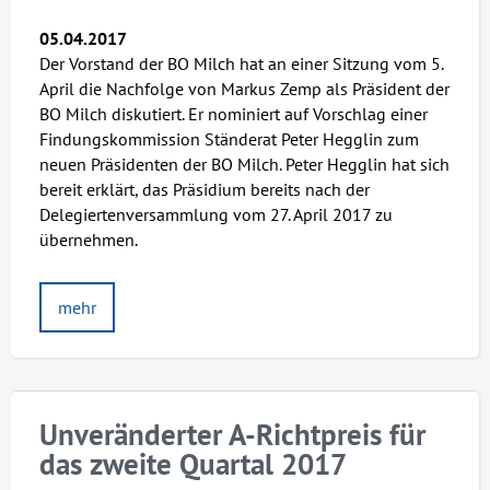
05.04.2017
Der Vorstand der BO Milch hat an einer Sitzung vom 5.
April die Nachfolge von Markus Zemp als Präsident der
BO Milch diskutiert. Er nominiert auf Vorschlag einer
Findungskommission Ständerat Peter Hegglin zum
neuen Präsidenten der BO Milch. Peter Hegglin hat sich
bereit erklärt, das Präsidium bereits nach der
Delegiertenversammlung vom 27. April 2017 zu
übernehmen.
mehr
Unveränderter A-Richtpreis für
das zweite Quartal 2017