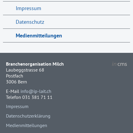
Impressum
Datenschutz
Medienmitteilungen
Branchenorganisation Milch
Laubeggstrasse 68
Postfach
3006 Bern
E-Mail
info@ip-lait.ch
Telefon 031 381 71 11
Impressum
Datenschutzerklärung
Medienmitteilungen