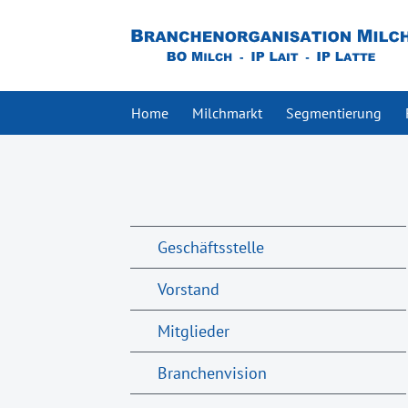
Home
Milchmarkt
Segmentierung
Geschäftsstelle
Vorstand
Mitglieder
Branchenvision