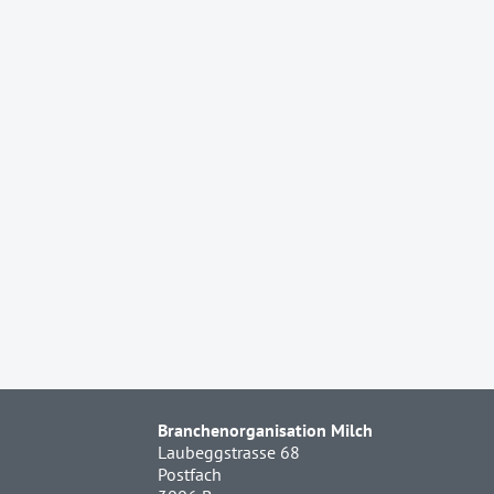
Branchenorganisation Milch
Laubeggstrasse 68
Postfach