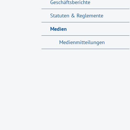
Geschäftsberichte
Statuten & Reglemente
Medien
Medienmitteilungen