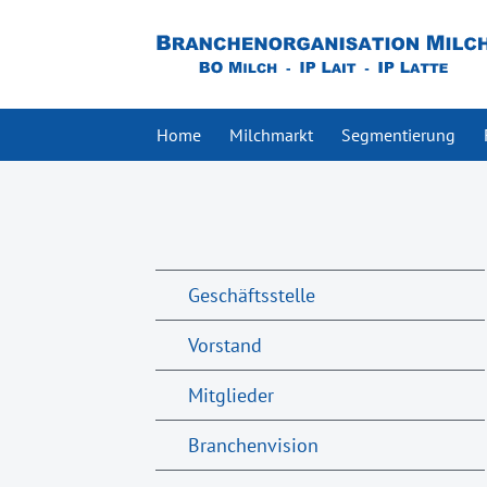
Home
Milchmarkt
Segmentierung
Geschäftsstelle
Vorstand
Mitglieder
Branchenvision