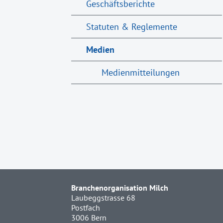
Geschäftsberichte
Statuten & Reglemente
Medien
Medienmitteilungen
Branchenorganisation Milch
Laubeggstrasse 68
Postfach
3006 Bern