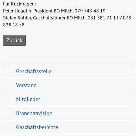
Für Rückfragen:
Peter Hegglin, Präsident BO Milch, 079 743 48 19
Stefan Kohler, Geschäftsführer BO Milch, 031 381 71 11 / 078
828 18 58
Zurück
Geschäftsstelle
Vorstand
Mitglieder
Branchenvision
Geschäftsberichte