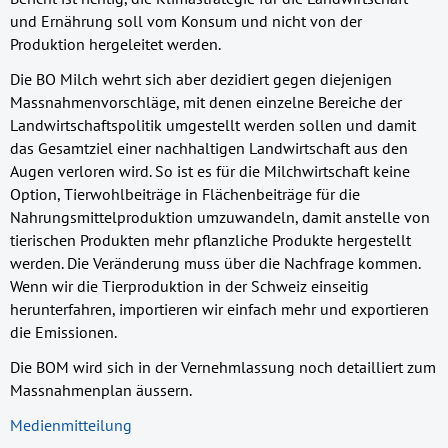
und Ernährung soll vom Konsum und nicht von der
Produktion hergeleitet werden.
Die BO Milch wehrt sich aber dezidiert gegen diejenigen
Massnahmenvorschläge, mit denen einzelne Bereiche der
Landwirtschaftspolitik umgestellt werden sollen und damit
das Gesamtziel einer nachhaltigen Landwirtschaft aus den
Augen verloren wird. So ist es für die Milchwirtschaft keine
Option, Tierwohlbeiträge in Flächenbeiträge für die
Nahrungsmittelproduktion umzuwandeln, damit anstelle von
tierischen Produkten mehr pflanzliche Produkte hergestellt
werden. Die Veränderung muss über die Nachfrage kommen.
Wenn wir die Tierproduktion in der Schweiz einseitig
herunterfahren, importieren wir einfach mehr und exportieren
die Emissionen.
Die BOM wird sich in der Vernehmlassung noch detailliert zum
Massnahmenplan äussern.
Medienmitteilung