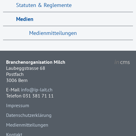
Statuten & Reglemente
Medien
Medienmitteilungen
Branchenorganisation Milch
Laubeggstrasse 68
Postfach
3006 Bern
E-Mail
info@ip-lait.ch
Telefon 031 381 71 11
Impressum
Datenschutzerklärung
Medienmitteilungen
Kontakt