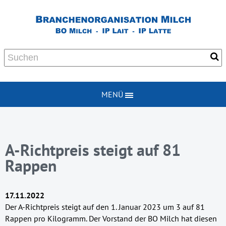
MENÜ
A-Richtpreis steigt auf 81
Rappen
17.11.2022
Der A-Richtpreis steigt auf den 1. Januar 2023 um 3 auf 81
Rappen pro Kilogramm. Der Vorstand der BO Milch hat diesen