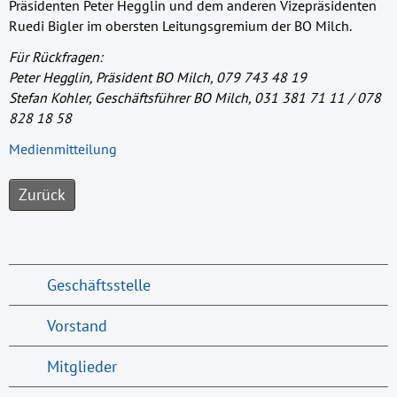
Präsidenten Peter Hegglin und dem anderen Vizepräsidenten
Ruedi Bigler im obersten Leitungsgremium der BO Milch.
Für Rückfragen:
Peter Hegglin, Präsident BO Milch, 079 743 48 19
Stefan Kohler, Geschäftsführer BO Milch, 031 381 71 11 / 078
828 18 58
Medienmitteilung
Zurück
Geschäftsstelle
Vorstand
Mitglieder