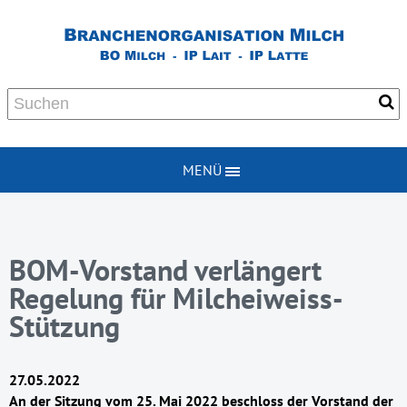
MENÜ
BOM-Vorstand verlängert
Regelung für Milcheiweiss-
Stützung
27.05.2022
An der Sitzung vom 25. Mai 2022 beschloss der Vorstand der