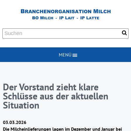
MENÜ
Der Vorstand zieht klare
Schlüsse aus der aktuellen
Situation
03.03.2026
Die Milcheinlieferungen lagen im Dezember und Januar bei