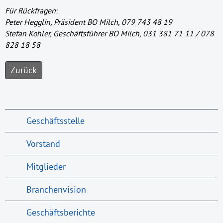
Für Rückfragen:
Peter Hegglin, Präsident BO Milch, 079 743 48 19
Stefan Kohler, Geschäftsführer BO Milch, 031 381 71 11 / 078
828 18 58
Zurück
Geschäftsstelle
Vorstand
Mitglieder
Branchenvision
Geschäftsberichte