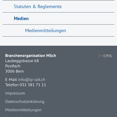
Statuten & Reglemente
Medien
Medienmitteilungen
Branchenorganisation Milch
Laubeggstrasse 68
Postfach
3006 Bern
E-Mail
info@ip-lait.ch
Telefon 031 381 71 11
Impressum
Datenschutzerklärung
Medienmitteilungen