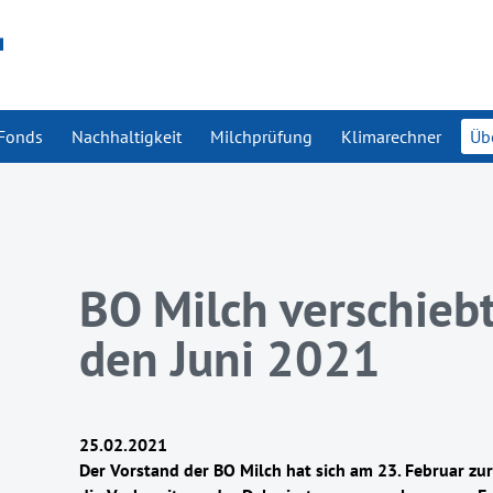
Fonds
Nachhaltigkeit
Milchprüfung
Klimarechner
Üb
BO Milch verschiebt
den Juni 2021
25.02.2021
Der Vorstand der BO Milch hat sich am 23. Februar zur