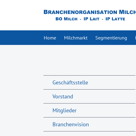
Home
Milchmarkt
Segmentierung
Geschäftsstelle
Vorstand
Mitglieder
Branchenvision