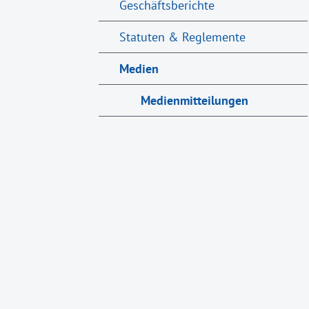
Geschäftsberichte
Statuten & Reglemente
Medien
Medienmitteilungen