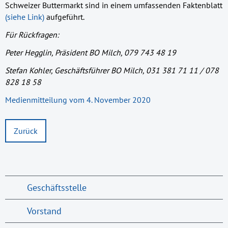
Schweizer Buttermarkt sind in einem umfassenden Faktenblatt
(siehe Link)
aufgeführt.
Für Rückfragen:
Peter Hegglin, Präsident BO Milch, 079 743 48 19
Stefan Kohler, Geschäftsführer BO Milch, 031 381 71 11 / 078
828 18 58
Medienmitteilung vom 4. November 2020
Zurück
Geschäftsstelle
Vorstand