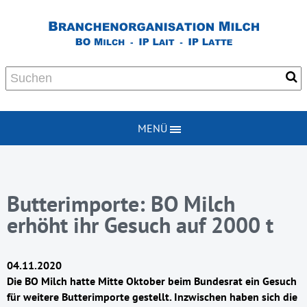
MENÜ
Butterimporte: BO Milch
erhöht ihr Gesuch auf 2000 t
04.11.2020
Die BO Milch hatte Mitte Oktober beim Bundesrat ein Gesuch
für weitere Butterimporte gestellt. Inzwischen haben sich die