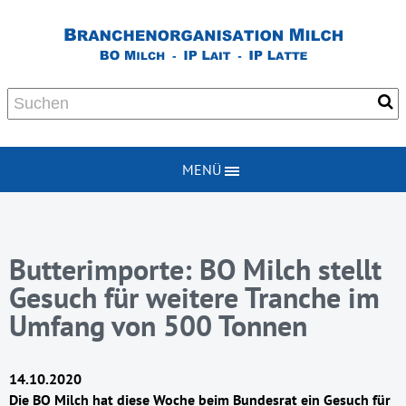
MENÜ
Butterimporte: BO Milch stellt
Gesuch für weitere Tranche im
Umfang von 500 Tonnen
14.10.2020
Die BO Milch hat diese Woche beim Bundesrat ein Gesuch für