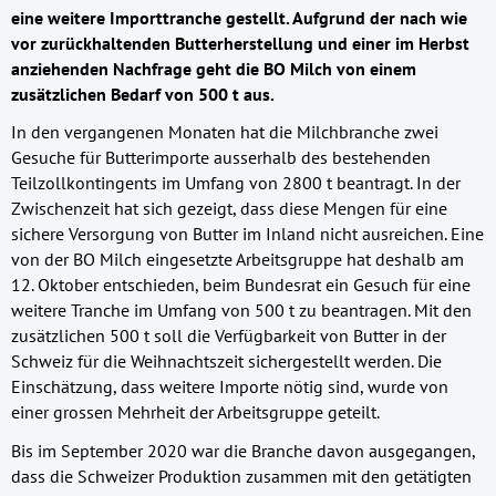
eine weitere Importtranche gestellt. Aufgrund der nach wie
vor zurückhaltenden Butterherstellung und einer im Herbst
anziehenden Nachfrage geht die BO Milch von einem
zusätzlichen Bedarf von 500 t aus.
In den vergangenen Monaten hat die Milchbranche zwei
Gesuche für Butterimporte ausserhalb des bestehenden
Teilzollkontingents im Umfang von 2800 t beantragt. In der
Zwischenzeit hat sich gezeigt, dass diese Mengen für eine
sichere Versorgung von Butter im Inland nicht ausreichen. Eine
von der BO Milch eingesetzte Arbeitsgruppe hat deshalb am
12. Oktober entschieden, beim Bundesrat ein Gesuch für eine
weitere Tranche im Umfang von 500 t zu beantragen. Mit den
zusätzlichen 500 t soll die Verfügbarkeit von Butter in der
Schweiz für die Weihnachtszeit sichergestellt werden. Die
Einschätzung, dass weitere Importe nötig sind, wurde von
einer grossen Mehrheit der Arbeitsgruppe geteilt.
Bis im September 2020 war die Branche davon ausgegangen,
dass die Schweizer Produktion zusammen mit den getätigten