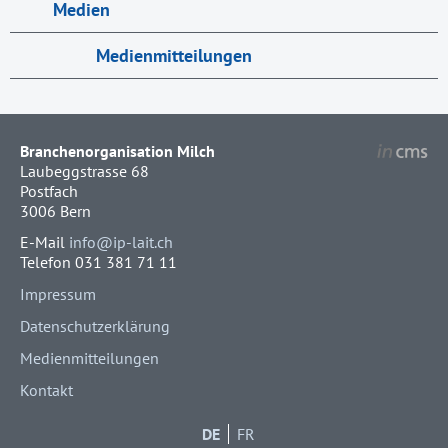
Medien
Medienmitteilungen
Branchenorganisation Milch
Laubeggstrasse 68
Postfach
3006 Bern
E-Mail
info@ip-lait.ch
Telefon 031 381 71 11
Impressum
Datenschutzerklärung
Medienmitteilungen
Kontakt
DE
FR