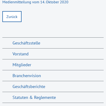
Medienmitteilung vom 14. Oktober 2020
Zurück
Geschäftsstelle
Vorstand
Mitglieder
Branchenvision
Geschäftsberichte
Statuten & Reglemente