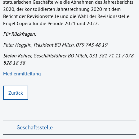
statuarischen Geschäfte wie die Abnahmen des Jahresberichts
2020, der konsolidierten Jahresrechnung 2020 mit dem
Bericht der Revisionsstelle und die Wahl der Revisionsstelle
Engel Copera für die Periode 2021 und 2022.
Für Rückfragen:
Peter Hegglin, Präsident BO Milch, 079 743 48 19
Stefan Kohler, Geschäftsführer BO Milch, 031 381 71 11 / 078
828 18 58
Medienmitteilung
Zurück
Geschäftsstelle