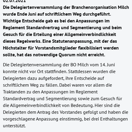
02.07.2021
Die Delegiertenversammlung der Branchenorganisation Milch
wurde Ende Juni auf schriftlichem Weg durchgeführt.
Wichtige Entscheide gab es bei den Anpassungen im
Reglement Standardvertrag und Segmentierung und beim
Gesuch für die Erteilung einer Allgemeinverbindlichkeit
dieses Regelwerks. Eine Statutenanpassung, mit der das
Höchstalter für Vorstandsmitglieder flexibilisiert werden
sollte, hat das notwendige Quorum nicht erreicht.
Die Delegiertenversammlung der BO Milch vom 14. Juni
konnte nicht vor Ort stattfinden. Stattdessen wurden die
Delegierten dazu aufgefordert, ihre Entscheide auf
schriftlichem Weg zu fällen. Dabei waren vor allem die
Traktanden zu den Anpassungen im Reglement
Standardvertrag und Segmentierung sowie zum Gesuch für
die Allgemeinverbindlichkeit von Bedeutung. Hier sind die
Delegierten dem Antrag des Vorstandes gefolgt und haben die
vorgeschlagene Anpassung einstimmig, bei drei Enthaltungen
unterstützt.