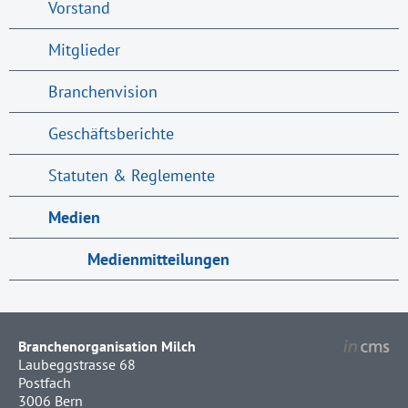
Vorstand
Mitglieder
Branchenvision
Geschäftsberichte
Statuten & Reglemente
Medien
Medienmitteilungen
Branchenorganisation Milch
Laubeggstrasse 68
Postfach
3006 Bern