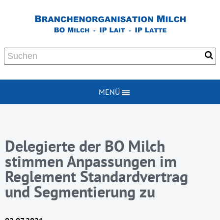
MENÜ
Delegierte der BO Milch
stimmen Anpassungen im
Reglement Standardvertrag
und Segmentierung zu