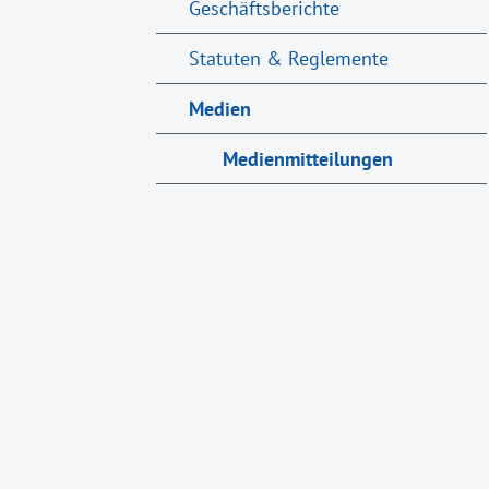
Geschäftsberichte
Statuten & Reglemente
Medien
Medienmitteilungen