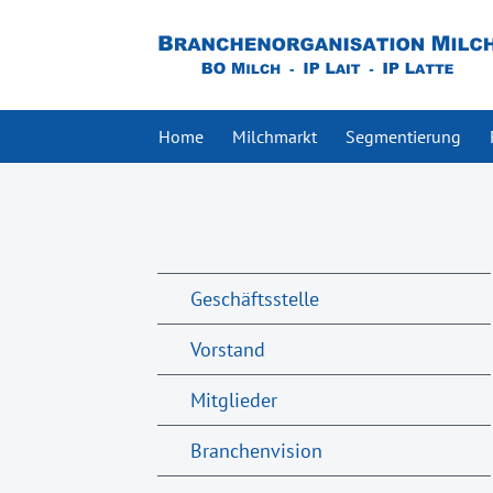
Home
Milchmarkt
Segmentierung
Geschäftsstelle
Vorstand
Mitglieder
Branchenvision