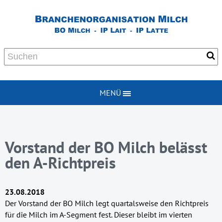
MENÜ
Vorstand der BO Milch belässt
den A-Richtpreis
23.08.2018
Der Vorstand der BO Milch legt quartalsweise den Richtpreis
für die Milch im A-Segment fest. Dieser bleibt im vierten