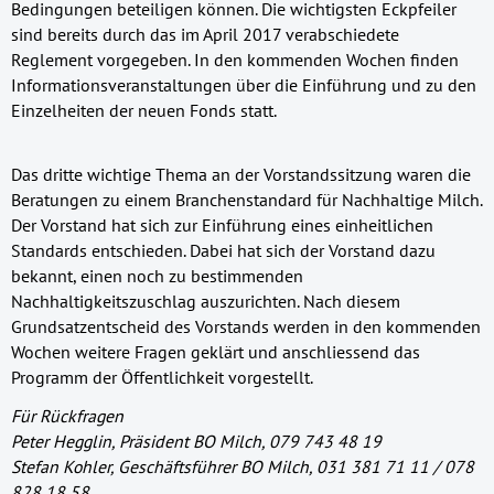
Bedingungen beteiligen können. Die wichtigsten Eckpfeiler
sind bereits durch das im April 2017 verabschiedete
Reglement vorgegeben. In den kommenden Wochen finden
Informationsveranstaltungen über die Einführung und zu den
Einzelheiten der neuen Fonds statt.
Das dritte wichtige Thema an der Vorstandssitzung waren die
Beratungen zu einem Branchenstandard für Nachhaltige Milch.
Der Vorstand hat sich zur Einführung eines einheitlichen
Standards entschieden. Dabei hat sich der Vorstand dazu
bekannt, einen noch zu bestimmenden
Nachhaltigkeitszuschlag auszurichten. Nach diesem
Grundsatzentscheid des Vorstands werden in den kommenden
Wochen weitere Fragen geklärt und anschliessend das
Programm der Öffentlichkeit vorgestellt.
Für Rückfragen
Peter Hegglin, Präsident BO Milch, 079 743 48 19
Stefan Kohler, Geschäftsführer BO Milch, 031 381 71 11 / 078
828 18 58