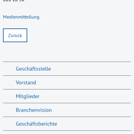
Medienmitteilung
Zurück
Geschäftsstelle
Vorstand
Mitglieder
Branchenvision
Geschäftsberichte