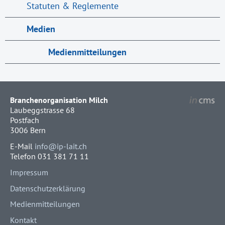
Statuten & Reglemente
Medien
Medienmitteilungen
Branchenorganisation Milch
Laubeggstrasse 68
Postfach
3006 Bern
E-Mail
info@ip-lait.ch
Telefon 031 381 71 11
Impressum
Datenschutzerklärung
Medienmitteilungen
Kontakt