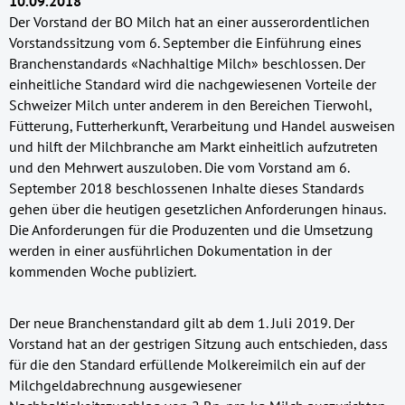
10.09.2018
Der Vorstand der BO Milch hat an einer ausserordentlichen
Vorstandssitzung vom 6. September die Einführung eines
Branchenstandards «Nachhaltige Milch» beschlossen. Der
einheitliche Standard wird die nachgewiesenen Vorteile der
Schweizer Milch unter anderem in den Bereichen Tierwohl,
Fütterung, Futterherkunft, Verarbeitung und Handel ausweisen
und hilft der Milchbranche am Markt einheitlich aufzutreten
und den Mehrwert auszuloben. Die vom Vorstand am 6.
September 2018 beschlossenen Inhalte dieses Standards
gehen über die heutigen gesetzlichen Anforderungen hinaus.
Die Anforderungen für die Produzenten und die Umsetzung
werden in einer ausführlichen Dokumentation in der
kommenden Woche publiziert.
Der neue Branchenstandard gilt ab dem 1. Juli 2019. Der
Vorstand hat an der gestrigen Sitzung auch entschieden, dass
für die den Standard erfüllende Molkereimilch ein auf der
Milchgeldabrechnung ausgewiesener