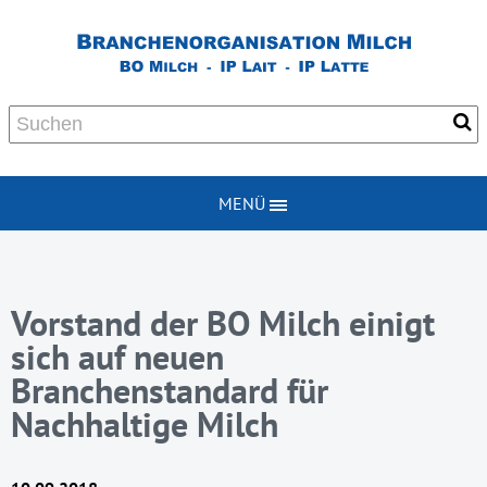
MENÜ
Vorstand der BO Milch einigt
sich auf neuen
Branchenstandard für
Nachhaltige Milch