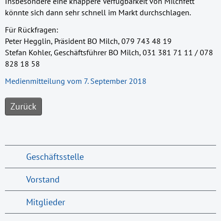
Insbesondere eine knappere Verfügbarkeit von Milchfett
könnte sich dann sehr schnell im Markt durchschlagen.
Für Rückfragen:
Peter Hegglin, Präsident BO Milch, 079 743 48 19
Stefan Kohler, Geschäftsführer BO Milch, 031 381 71 11 / 078
828 18 58
Medienmitteilung vom 7. September 2018
Zurück
Geschäftsstelle
Vorstand
Mitglieder