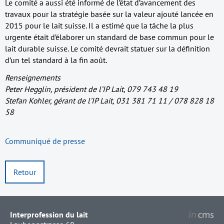
Le comité a aussi été informé de l’état d’avancement des
travaux pour la stratégie basée sur la valeur ajouté lancée en
2015 pour le lait suisse. Il a estimé que la tâche la plus
urgente était d’élaborer un standard de base commun pour le
lait durable suisse. Le comité devrait statuer sur la définition
d’un tel standard à la fin août.
Renseignements
Peter Hegglin, président de l’IP Lait, 079 743 48 19
Stefan Kohler, gérant de l’IP Lait, 031 381 71 11 / 078 828 18
58
Communiqué de presse
Retour
Interprofession du lait