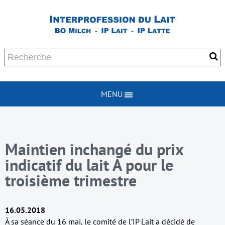
MENU
Maintien inchangé du prix
indicatif du lait A pour le
troisième trimestre
16.05.2018
À sa séance du 16 mai, le comité de l’IP Lait a décidé de