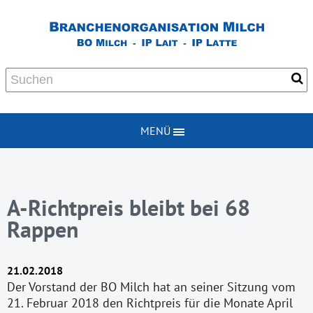
MENÜ
A-Richtpreis bleibt bei 68
Rappen
21.02.2018
Der Vorstand der BO Milch hat an seiner Sitzung vom
21. Februar 2018 den Richtpreis für die Monate April