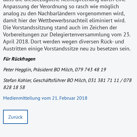
Anpassung der Verordnung so rasch wie möglich
analog zu den Nachbarländern vorgenommen wird,
damit hier der Wettbewerbsnachteil eliminiert wird.
Die Vorstandssitzung stand auch im Zeichen der
Vorbereitungen zur Delegiertenversammlung vom 23.
April 2018. Dort werden wegen diversen Rück- und
Austritten einige Vorstandssitze neu zu besetzen sein.
Für Rückfragen
Peter Hegglin, Präsident BO Milch, 079 743 48 19
Stefan Kohler, Geschäftsführer BO Milch, 031 381 71 11 / 078
828 18 58
Medienmitteilung vom 21. Februar 2018
Zurück