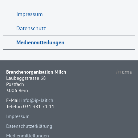
Impressum
Datenschutz
Medienmitteilungen
Branchenorganisation Milch
Laubeggstrasse 68
Postfach
3006 Bern
E-Mail
info@ip-lait.ch
Telefon 031 381 71 11
Impressum
Datenschutzerklärung
Medienmitteilungen